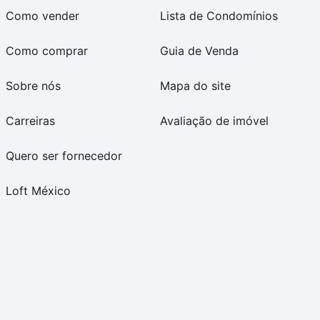
Como vender
Lista de Condomínios
Como comprar
Guia de Venda
Sobre nós
Mapa do site
Carreiras
Avaliação de imóvel
Quero ser fornecedor
Loft México