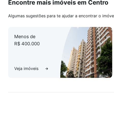
Encontre mais imóveis em Centro
Algumas sugestões para te ajudar a encontrar o imóve
Menos de
R$ 400.000
Veja imóveis