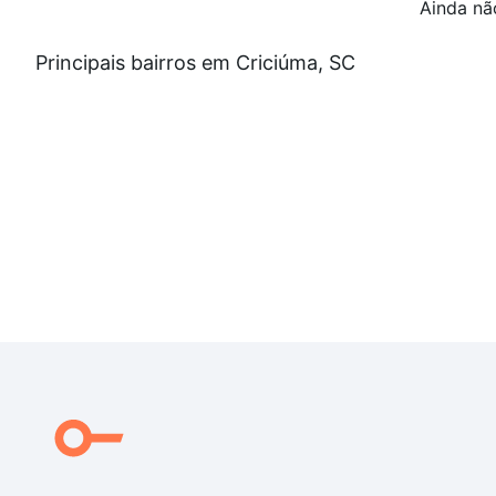
Ainda nã
Principais bairros em Criciúma, SC