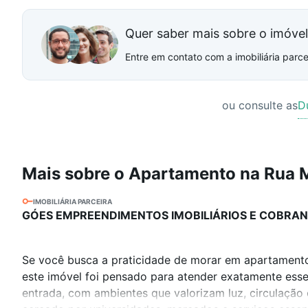
Quer saber mais sobre o imóve
Entre em contato com a imobiliária parcei
ou consulte as
D
Mais sobre o Apartamento na Rua 
IMOBILIÁRIA PARCEIRA
GÓES EMPREENDIMENTOS IMOBILIÁRIOS E COBRAN
Se você busca a praticidade de morar em apartament
este imóvel foi pensado para atender exatamente esse
entrada, com ambientes que valorizam luz, circulação 