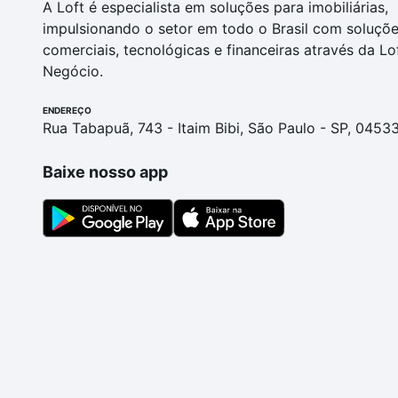
A Loft é especialista em soluções para imobiliárias,
impulsionando o setor em todo o Brasil com soluçõ
comerciais, tecnológicas e financeiras através da Lo
Negócio.
ENDEREÇO
Rua Tabapuã, 743 - Itaim Bibi, São Paulo - SP, 0453
Baixe nosso app