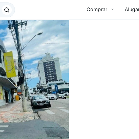
Comprar
Aluga