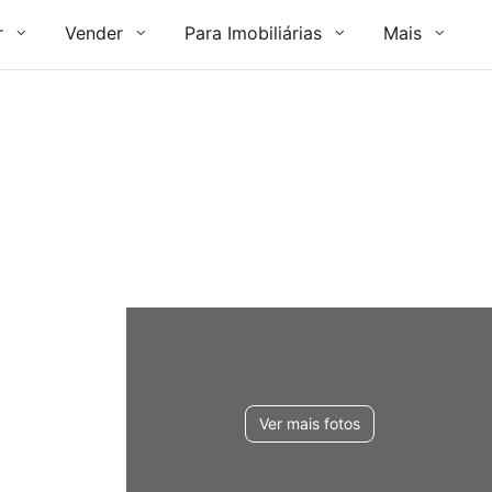
r
Vender
Para Imobiliárias
Mais
Ver mais fotos