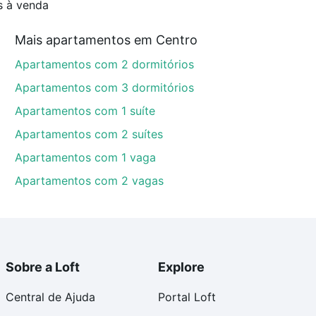
s à venda
Mais apartamentos em Centro
Apartamentos com 2 dormitórios
Apartamentos com 3 dormitórios
Apartamentos com 1 suíte
Apartamentos com 2 suítes
Apartamentos com 1 vaga
Apartamentos com 2 vagas
Sobre a Loft
Explore
Central de Ajuda
Portal Loft