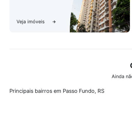
Veja imóveis
Ainda nã
Principais bairros em Passo Fundo, RS