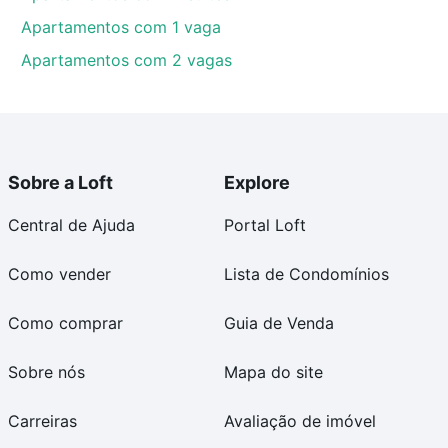
Apartamentos com 1 vaga
Apartamentos com 2 vagas
Sobre a Loft
Explore
Central de Ajuda
Portal Loft
Como vender
Lista de Condomínios
Como comprar
Guia de Venda
Sobre nós
Mapa do site
Carreiras
Avaliação de imóvel