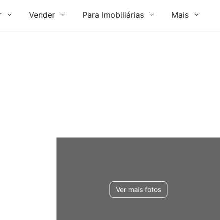
r
Vender
Para Imobiliárias
Mais
Ver mais fotos