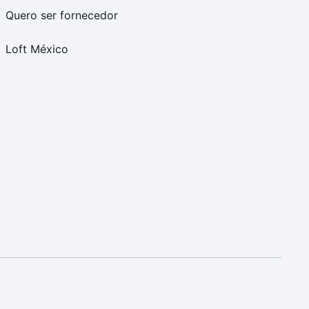
Quero ser fornecedor
Loft México