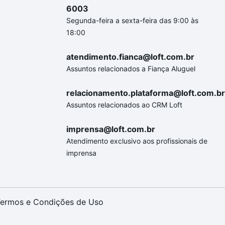
6003
Segunda-feira a sexta-feira das 9:00 às
18:00
atendimento.fianca@loft.com.br
Assuntos relacionados a Fiança Aluguel
relacionamento.plataforma@loft.com.br
Assuntos relacionados ao CRM Loft
imprensa@loft.com.br
Atendimento exclusivo aos profissionais de
imprensa
ermos e Condições de Uso