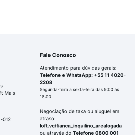
Fale Conosco
Atendimento para dúvidas gerais:
Telefone e WhatsApp: +55 11 4020-
2208
es
Segunda-feira a sexta-feira das 9:00 às
ft Mais
18:00
Negociação de taxa ou aluguel em
atraso:
3-012
loft.vc/fianca_inquilino_arealogada
ou através do
Telefone 0800 001