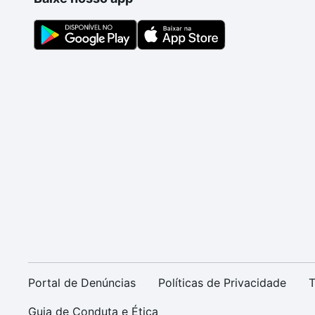
Portal de Denúncias
Políticas de Privacidade
T
Guia de Conduta e Ética