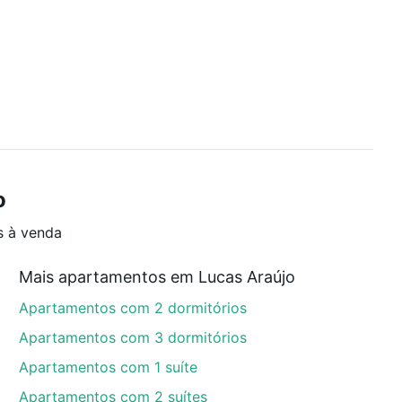
o
s à venda
Mais apartamentos em Lucas Araújo
Apartamentos com 2 dormitórios
Apartamentos com 3 dormitórios
Apartamentos com 1 suíte
Apartamentos com 2 suítes