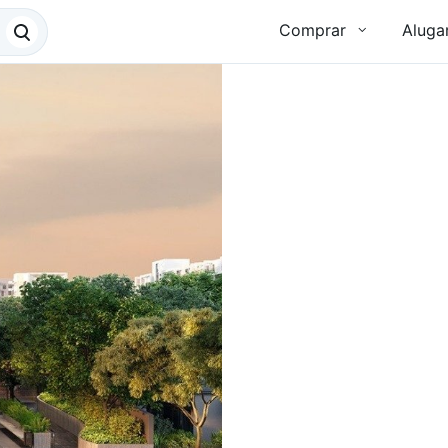
Comprar
Aluga