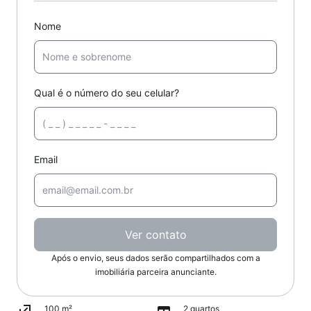
Nome
Qual é o número do seu celular?
Email
Ver contato
Após o envio, seus dados serão compartilhados com a
imobiliária parceira anunciante.
100 m²
2 quartos