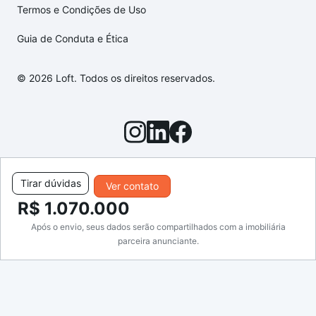
Termos e Condições de Uso
Guia de Conduta e Ética
© 2026 Loft. Todos os direitos reservados.
Tirar dúvidas
Ver contato
R$ 1.070.000
Após o envio, seus dados serão compartilhados com a imobiliária
parceira anunciante.