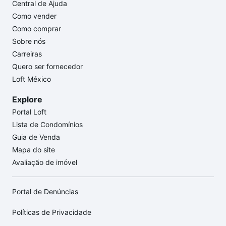
Central de Ajuda
Como vender
Como comprar
Sobre nós
Carreiras
Quero ser fornecedor
Loft México
Explore
Portal Loft
Lista de Condomínios
Guia de Venda
Mapa do site
Avaliação de imóvel
Portal de Denúncias
Políticas de Privacidade