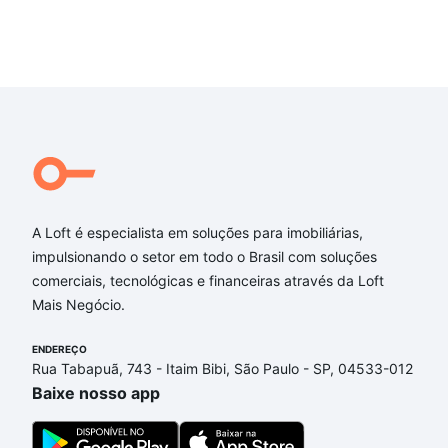
A Loft é especialista em soluções para imobiliárias,
impulsionando o setor em todo o Brasil com soluções
comerciais, tecnológicas e financeiras através da Loft
Mais Negócio.
ENDEREÇO
Rua Tabapuã, 743 - Itaim Bibi, São Paulo - SP, 04533-012
Baixe nosso app