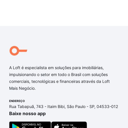
A Loft é especialista em soluções para imobiliárias,
impulsionando o setor em todo o Brasil com soluções
comerciais, tecnológicas e financeiras através da Loft
Mais Negócio.
ENDEREÇO
Rua Tabapuã, 743 - Itaim Bibi, São Paulo - SP, 04533-012
Baixe nosso app