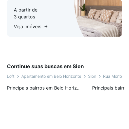
A partir de
3 quartos
Veja imóveis
Continue suas buscas em Sion
Loft
Apartamento em Belo Horizonte
Sion
Rua Montevi
Principais bairros em Belo Horizonte, MG