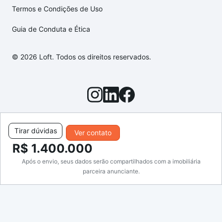
Termos e Condições de Uso
Guia de Conduta e Ética
© 2026 Loft. Todos os direitos reservados.
Tirar dúvidas
Ver contato
R$ 1.400.000
Após o envio, seus dados serão compartilhados com a imobiliária
parceira anunciante.