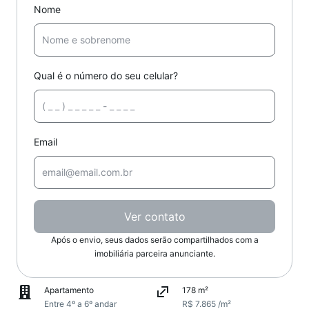
Nome
Qual é o número do seu celular?
Email
Ver contato
Após o envio, seus dados serão compartilhados com a
imobiliária parceira anunciante.
Apartamento
178 m²
Entre 4º a 6º andar
R$ 7.865 /m²