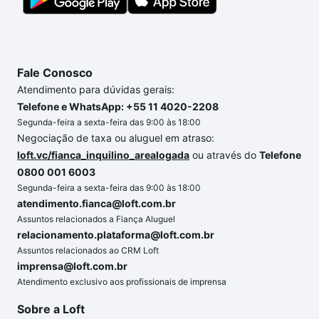
Fale Conosco
Atendimento para dúvidas gerais:
Telefone e WhatsApp: +55 11 4020-2208
Segunda-feira a sexta-feira das 9:00 às 18:00
Negociação de taxa ou aluguel em atraso:
loft.vc/fianca_inquilino_arealogada
ou através do
Telefone
0800 001 6003
Segunda-feira a sexta-feira das 9:00 às 18:00
atendimento.fianca@loft.com.br
Assuntos relacionados a Fiança Aluguel
relacionamento.plataforma@loft.com.br
Assuntos relacionados ao CRM Loft
imprensa@loft.com.br
Atendimento exclusivo aos profissionais de imprensa
Sobre a Loft