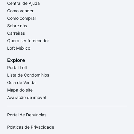
Central de Ajuda
Como vender
Como comprar
Sobre nós
Carreiras
Quero ser fornecedor
Loft México
Explore
Portal Loft
Lista de Condomínios
Guia de Venda
Mapa do site
Avaliação de imóvel
Portal de Denúncias
Políticas de Privacidade