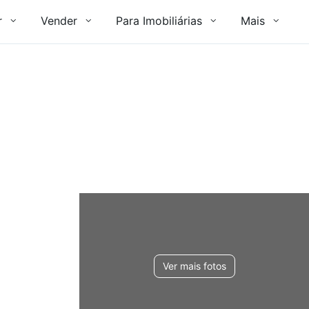
r
Vender
Para Imobiliárias
Mais
Ver mais fotos