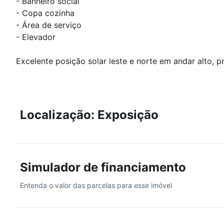
- Banheiro social
- Copa cozinha
- Área de serviço
- Elevador
Excelente posição solar leste e norte em andar alto, p
Localização: Exposição
Simulador de financiamento
Entenda o valor das parcelas para esse imóvel