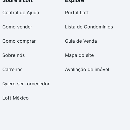
Sobre a Loft
Explore
Central de Ajuda
Portal Loft
Como vender
Lista de Condomínios
Como comprar
Guia de Venda
Sobre nós
Mapa do site
Carreiras
Avaliação de imóvel
Quero ser fornecedor
Loft México