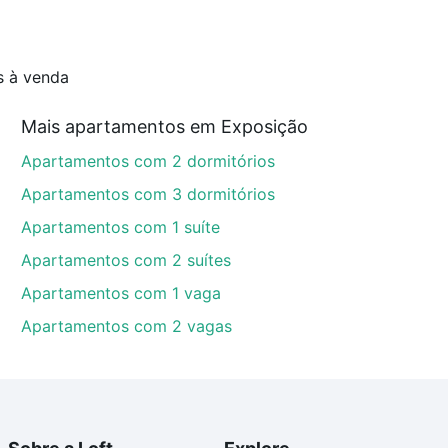
s à venda
Mais apartamentos em Exposição
Apartamentos com 2 dormitórios
Apartamentos com 3 dormitórios
Apartamentos com 1 suíte
Apartamentos com 2 suítes
Apartamentos com 1 vaga
Apartamentos com 2 vagas