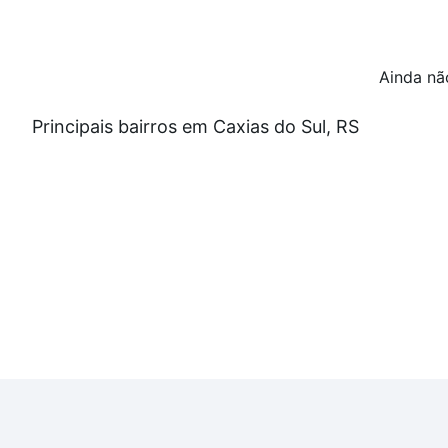
Ainda nã
Principais bairros em Caxias do Sul, RS