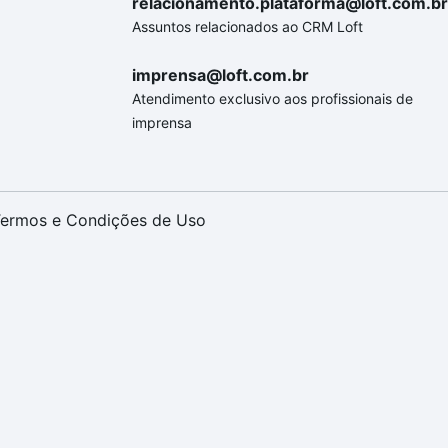
relacionamento.plataforma@loft.com.br
Assuntos relacionados ao CRM Loft
imprensa@loft.com.br
Atendimento exclusivo aos profissionais de
imprensa
ermos e Condições de Uso