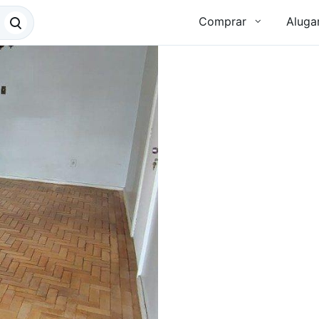
Comprar
Aluga