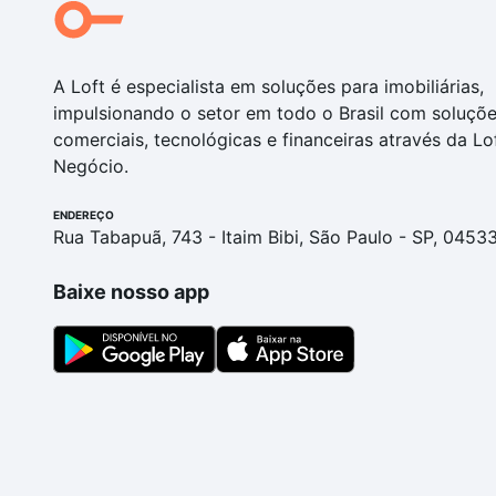
A Loft é especialista em soluções para imobiliárias,
impulsionando o setor em todo o Brasil com soluçõ
comerciais, tecnológicas e financeiras através da Lo
Negócio.
ENDEREÇO
Rua Tabapuã, 743 - Itaim Bibi, São Paulo - SP, 0453
Baixe nosso app