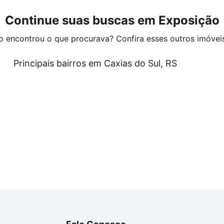
Continue suas buscas em Exposição
o encontrou o que procurava? Confira esses outros imóvei
Principais bairros em Caxias do Sul, RS