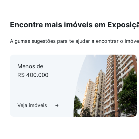
Encontre mais imóveis em Exposiç
Algumas sugestões para te ajudar a encontrar o imóve
Menos de
R$ 400.000
Veja imóveis