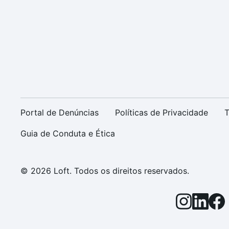
Portal de Denúncias
Políticas de Privacidade
T
Guia de Conduta e Ética
© 2026 Loft. Todos os direitos reservados.