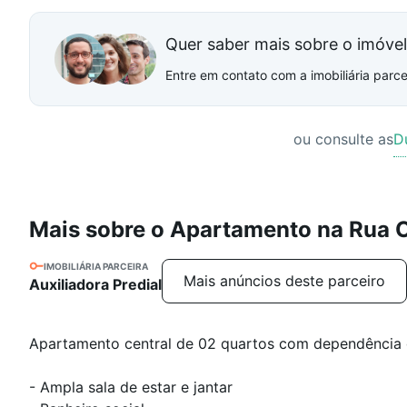
Quer saber mais sobre o imóve
Entre em contato com a imobiliária parcei
ou consulte as
D
Mais sobre o Apartamento na Rua O
IMOBILIÁRIA PARCEIRA
Mais anúncios deste parceiro
Auxiliadora Predial
Apartamento central de 02 quartos com dependência
- Ampla sala de estar e jantar