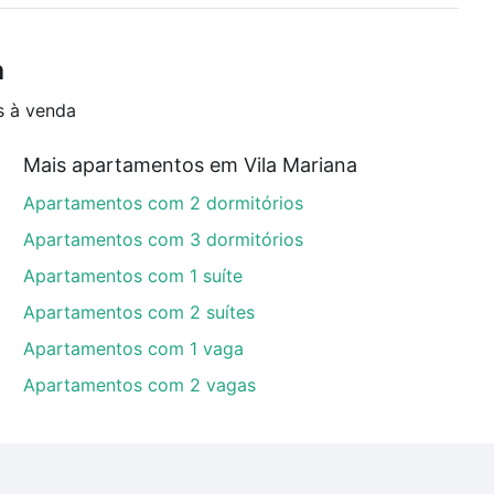
a
s à venda
Mais apartamentos em Vila Mariana
Apartamentos com 2 dormitórios
Apartamentos com 3 dormitórios
Apartamentos com 1 suíte
Apartamentos com 2 suítes
Apartamentos com 1 vaga
Apartamentos com 2 vagas