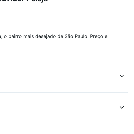
a, o bairro mais desejado de São Paulo. Preço e