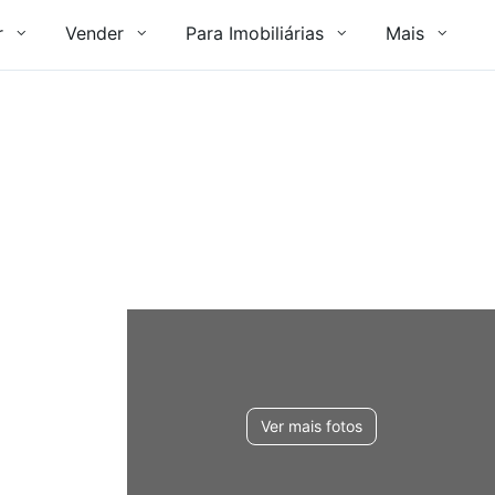
r
Vender
Para Imobiliárias
Mais
Ver mais fotos