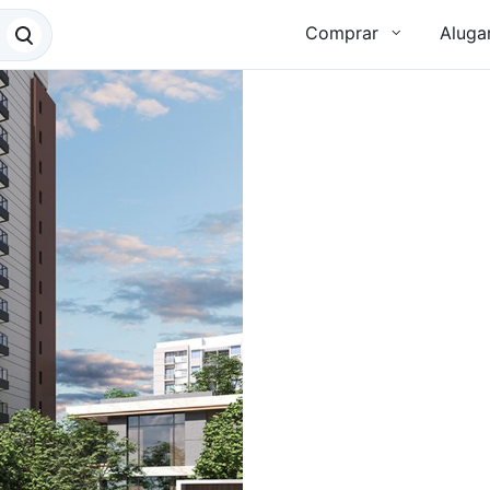
Comprar
Aluga