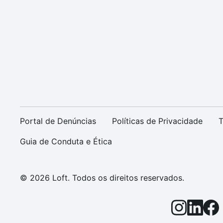
Portal de Denúncias
Políticas de Privacidade
T
Guia de Conduta e Ética
© 2026 Loft. Todos os direitos reservados.