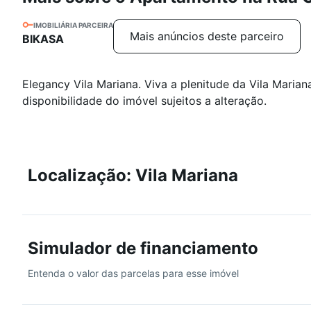
IMOBILIÁRIA PARCEIRA
Mais anúncios deste parceiro
BIKASA
Elegancy Vila Mariana. Viva a plenitude da Vila Marian
disponibilidade do imóvel sujeitos a alteração.
Localização: Vila Mariana
Simulador de financiamento
Entenda o valor das parcelas para esse imóvel