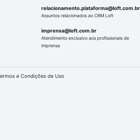
relacionamento.plataforma@loft.com.br
Assuntos relacionados ao CRM Loft
imprensa@loft.com.br
Atendimento exclusivo aos profissionais de
imprensa
ermos e Condições de Uso