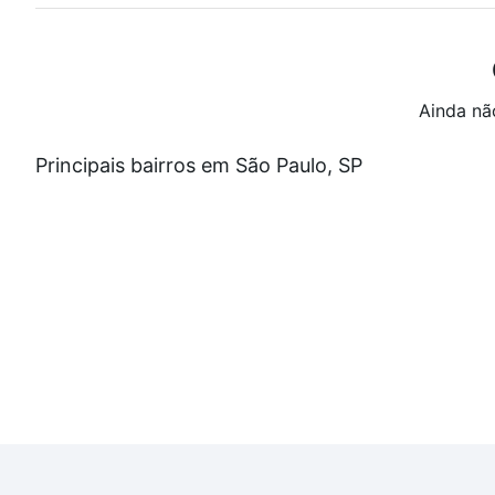
Ainda nã
Principais bairros em São Paulo, SP