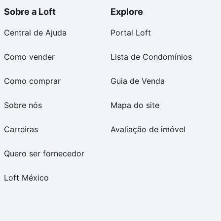
Sobre a Loft
Explore
Central de Ajuda
Portal Loft
Como vender
Lista de Condomínios
Como comprar
Guia de Venda
Sobre nós
Mapa do site
Carreiras
Avaliação de imóvel
Quero ser fornecedor
Loft México