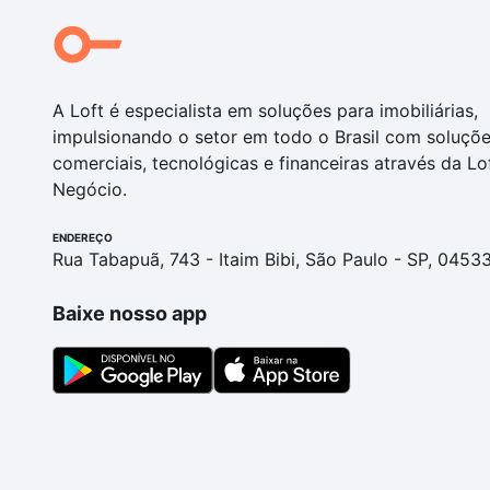
A Loft é especialista em soluções para imobiliárias,
impulsionando o setor em todo o Brasil com soluçõ
comerciais, tecnológicas e financeiras através da Lo
Negócio.
ENDEREÇO
Rua Tabapuã, 743 - Itaim Bibi, São Paulo - SP, 0453
Baixe nosso app