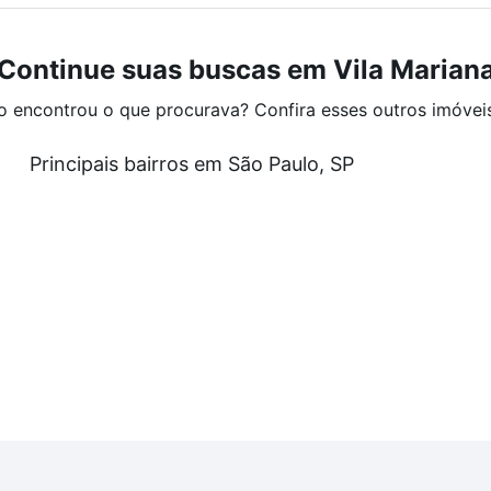
Continue suas buscas em Vila Marian
o encontrou o que procurava? Confira esses outros imóvei
Principais bairros em São Paulo, SP