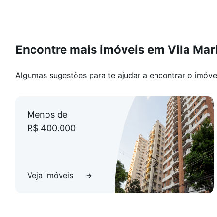
Encontre mais imóveis em Vila Mar
Algumas sugestões para te ajudar a encontrar o imóve
Menos de
R$ 400.000
Veja imóveis