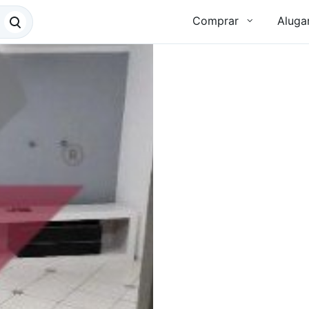
Comprar
Aluga