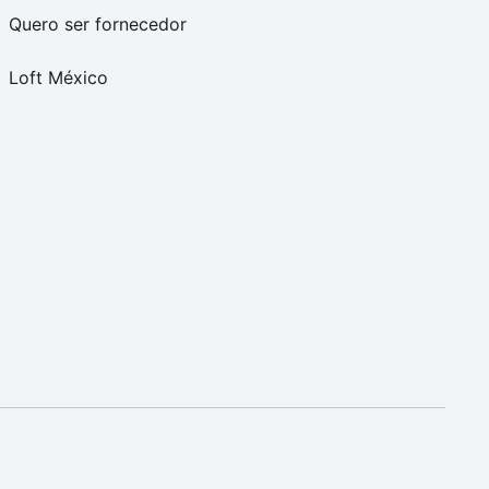
Quero ser fornecedor
Loft México