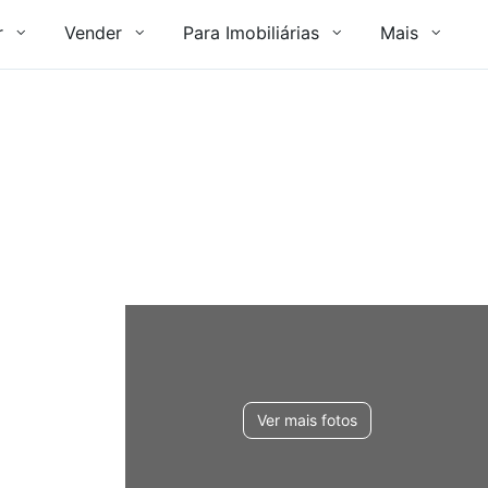
r
Vender
Para Imobiliárias
Mais
Ver mais fotos