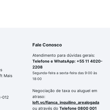
Fale Conosco
Atendimento para dúvidas gerais:
Telefone e WhatsApp: +55 11 4020-
2208
es
Segunda-feira a sexta-feira das 9:00 às
ft Mais
18:00
Negociação de taxa ou aluguel em
atraso:
3-012
loft.vc/fianca_inquilino_arealogada
ou através do
Telefone 0800 001