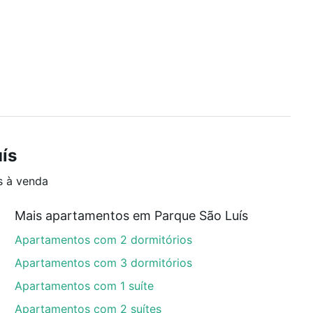
ís
s à venda
Mais apartamentos em Parque São Luís
Apartamentos com 2 dormitórios
Apartamentos com 3 dormitórios
Apartamentos com 1 suíte
Apartamentos com 2 suítes