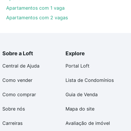
Apartamentos com 1 vaga
Apartamentos com 2 vagas
Sobre a Loft
Explore
Central de Ajuda
Portal Loft
Como vender
Lista de Condomínios
Como comprar
Guia de Venda
Sobre nós
Mapa do site
Carreiras
Avaliação de imóvel