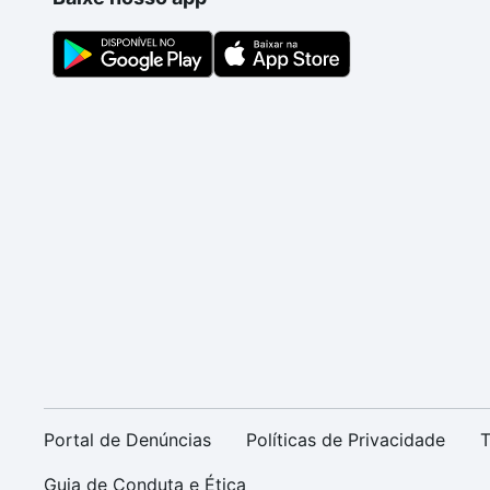
Portal de Denúncias
Políticas de Privacidade
T
Guia de Conduta e Ética