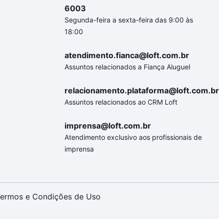
6003
Segunda-feira a sexta-feira das 9:00 às
18:00
atendimento.fianca@loft.com.br
Assuntos relacionados a Fiança Aluguel
relacionamento.plataforma@loft.com.br
Assuntos relacionados ao CRM Loft
imprensa@loft.com.br
Atendimento exclusivo aos profissionais de
imprensa
ermos e Condições de Uso