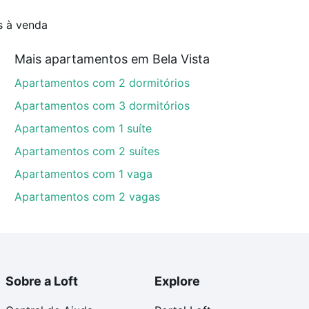
s à venda
Mais apartamentos em Bela Vista
Apartamentos com 2 dormitórios
Apartamentos com 3 dormitórios
Apartamentos com 1 suíte
Apartamentos com 2 suítes
Apartamentos com 1 vaga
Apartamentos com 2 vagas
Sobre a Loft
Explore