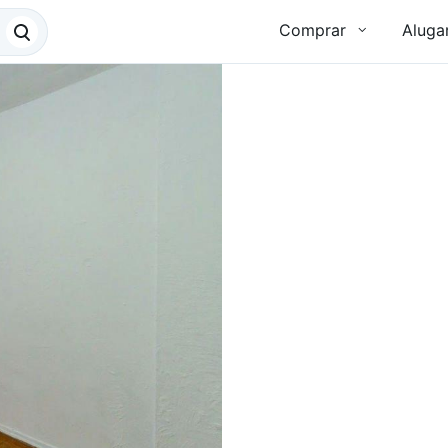
Comprar
Aluga