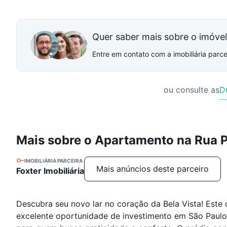
Quer saber mais sobre o imóve
Entre em contato com a imobiliária parcei
ou consulte as
D
Mais sobre o Apartamento na Rua 
IMOBILIÁRIA PARCEIRA
Mais anúncios deste parceiro
Foxter Imobiliária
Descubra seu novo lar no coração da Bela Vista! Este 
excelente oportunidade de investimento em São Paulo.