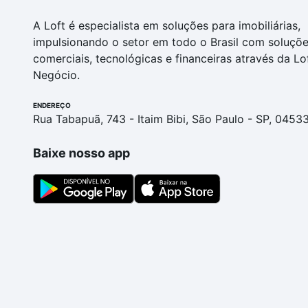
A Loft é especialista em soluções para imobiliárias,
impulsionando o setor em todo o Brasil com soluçõ
comerciais, tecnológicas e financeiras através da Lo
Negócio.
ENDEREÇO
Rua Tabapuã, 743 - Itaim Bibi, São Paulo - SP, 0453
Baixe nosso app