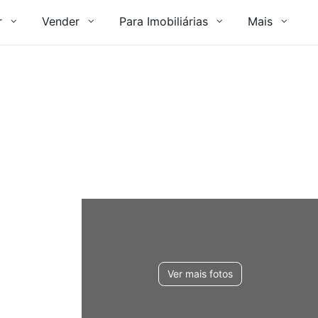
r
Vender
Para Imobiliárias
Mais
Ver mais fotos