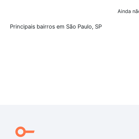
Ainda nã
Principais bairros em São Paulo, SP