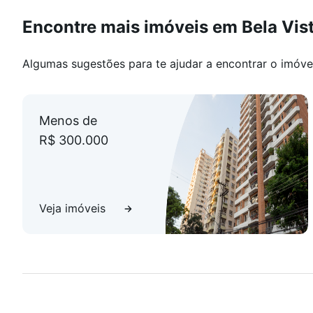
Encontre mais imóveis em Bela Vis
Algumas sugestões para te ajudar a encontrar o imóve
Menos de
R$ 300.000
Veja imóveis