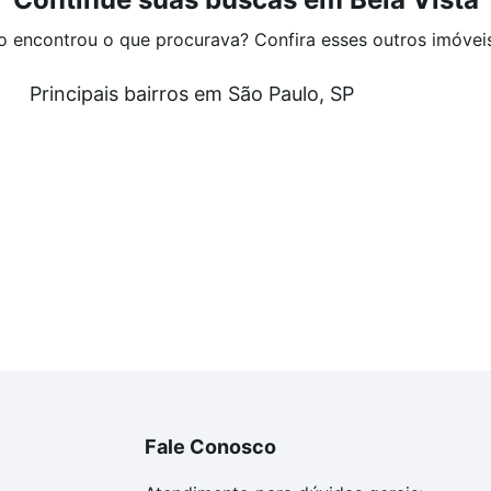
o encontrou o que procurava? Confira esses outros imóvei
Principais bairros em São Paulo, SP
Fale Conosco