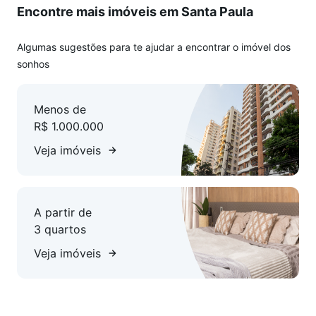
Encontre mais imóveis em Santa Paula
Algumas sugestões para te ajudar a encontrar o imóvel dos
sonhos
Menos de
R$ 1.000.000
Veja imóveis
A partir de
3 quartos
Veja imóveis