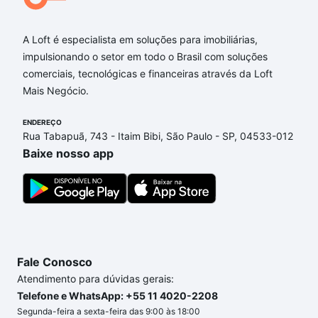
A Loft é especialista em soluções para imobiliárias,
impulsionando o setor em todo o Brasil com soluções
comerciais, tecnológicas e financeiras através da Loft
Mais Negócio.
ENDEREÇO
Rua Tabapuã, 743 - Itaim Bibi, São Paulo - SP, 04533-012
Baixe nosso app
Fale Conosco
Atendimento para dúvidas gerais:
Telefone e WhatsApp: +55 11 4020-2208
Segunda-feira a sexta-feira das 9:00 às 18:00