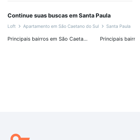
Continue suas buscas em Santa Paula
Loft
Apartamento em São Caetano do Sul
Santa Paula
Principais bairros em São Caetano do Sul, SP