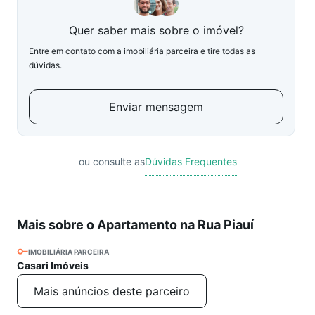
Quer saber mais sobre o imóvel?
Entre em contato com a imobiliária parceira e tire todas as
dúvidas.
Enviar mensagem
ou consulte as
Dúvidas Frequentes
Mais sobre o Apartamento na Rua Piauí
IMOBILIÁRIA PARCEIRA
Casari Imóveis
Mais anúncios deste parceiro