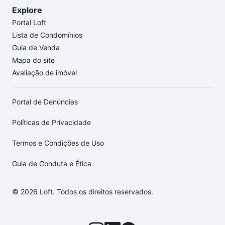
Explore
Portal Loft
Lista de Condomínios
Guia de Venda
Mapa do site
Avaliação de imóvel
Portal de Denúncias
Políticas de Privacidade
Termos e Condições de Uso
Guia de Conduta e Ética
© 2026 Loft. Todos os direitos reservados.