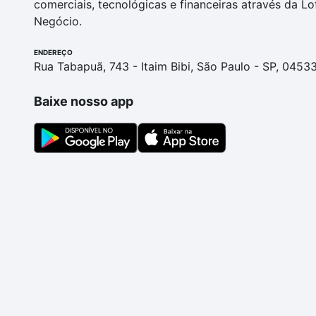
comerciais, tecnológicas e financeiras através da Lo
Negócio.
ENDEREÇO
Rua Tabapuã, 743 - Itaim Bibi, São Paulo - SP, 0453
Baixe nosso app