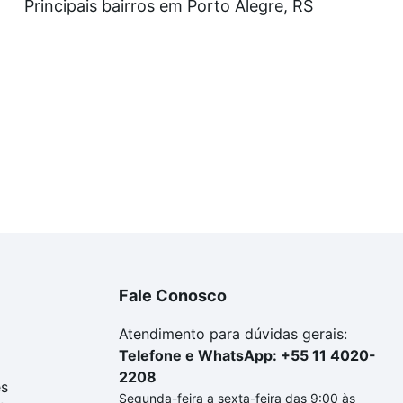
Principais bairros em Porto Alegre, RS
Fale Conosco
Atendimento para dúvidas gerais:
Telefone e WhatsApp: +55 11 4020-
2208
es
Segunda-feira a sexta-feira das 9:00 às