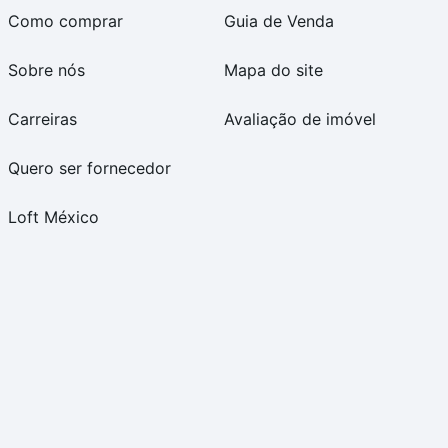
Como comprar
Guia de Venda
Sobre nós
Mapa do site
Carreiras
Avaliação de imóvel
Quero ser fornecedor
Loft México