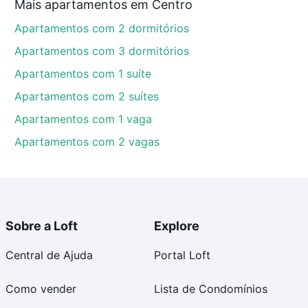
Mais apartamentos em Centro
Apartamentos com 2 dormitórios
Apartamentos com 3 dormitórios
Apartamentos com 1 suíte
Apartamentos com 2 suítes
Apartamentos com 1 vaga
Apartamentos com 2 vagas
Sobre a Loft
Explore
Central de Ajuda
Portal Loft
Como vender
Lista de Condomínios