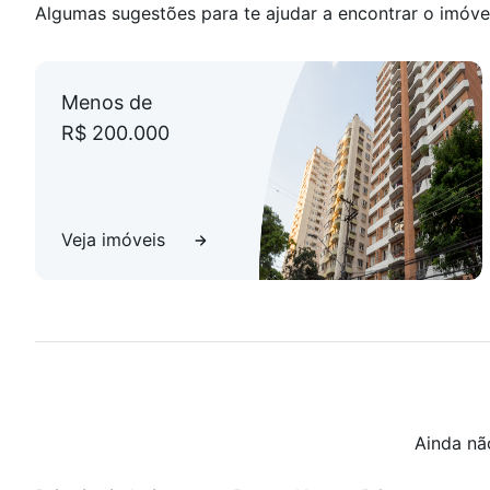
Algumas sugestões para te ajudar a encontrar o imóve
Menos de
R$ 200.000
Veja imóveis
Ainda nã