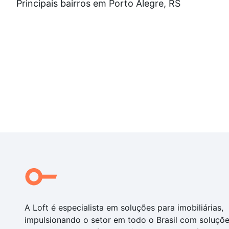
Principais bairros em Porto Alegre, RS
A Loft é especialista em soluções para imobiliárias,
impulsionando o setor em todo o Brasil com soluçõ