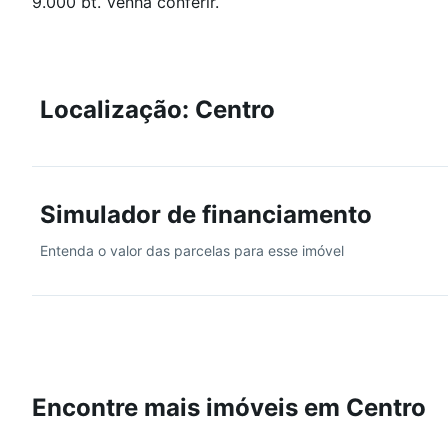
9.000 bt. Venha conferir.
Localização: Centro
Simulador de financiamento
Entenda o valor das parcelas para esse imóvel
Encontre mais imóveis em Centro