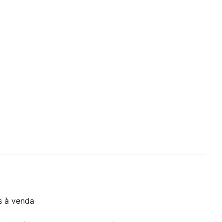
s à venda