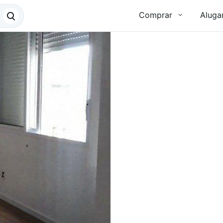
Comprar
Aluga