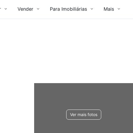
r
Vender
Para Imobiliárias
Mais
Ver mais fotos