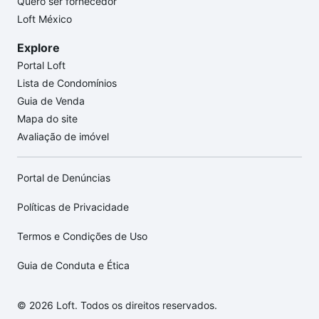
Quero ser fornecedor
Loft México
Explore
Portal Loft
Lista de Condomínios
Guia de Venda
Mapa do site
Avaliação de imóvel
Portal de Denúncias
Políticas de Privacidade
Termos e Condições de Uso
Guia de Conduta e Ética
© 2026 Loft. Todos os direitos reservados.