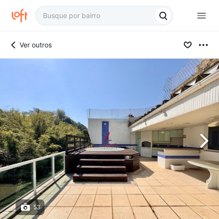
Ver outros
53