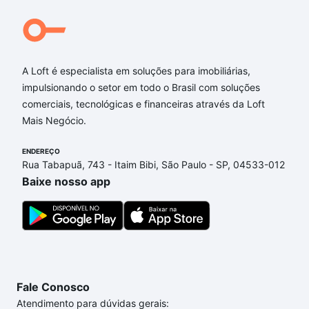
hexagonal, oferecendo:
-
A Loft é especialista em soluções para imobiliárias,
impulsionando o setor em todo o Brasil com soluções
comerciais, tecnológicas e financeiras através da Loft
Mais Negócio.
ENDEREÇO
Rua Tabapuã, 743 - Itaim Bibi, São Paulo - SP, 04533-012
Baixe nosso app
Fale Conosco
Atendimento para dúvidas gerais: