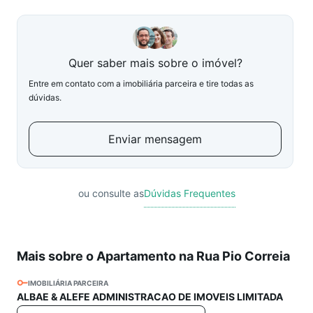
Quer saber mais sobre o imóvel?
Entre em contato com a imobiliária parceira e tire todas as
dúvidas.
Enviar mensagem
ou consulte as
Dúvidas Frequentes
Mais sobre o Apartamento na Rua Pio Correia
IMOBILIÁRIA PARCEIRA
ALBAE & ALEFE ADMINISTRACAO DE IMOVEIS LIMITADA