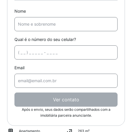
Nome
Qual é o número do seu celular?
Email
Ver contato
Após o envio, seus dados serão compartilhados com a
imobiliária parceira anunciante.
Apartamento
263 m²