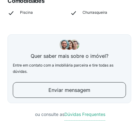
Comodidades
Piscina
Churrasqueira
Quer saber mais sobre o imóvel?
Entre em contato com a imobiliária parceira e tire todas as
dúvidas.
Enviar mensagem
ou consulte as
Dúvidas Frequentes