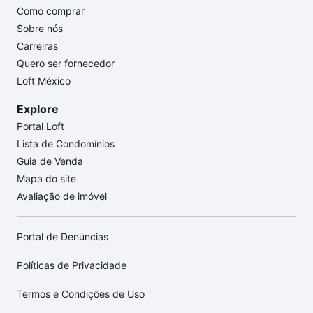
Como comprar
Sobre nós
Carreiras
Quero ser fornecedor
Loft México
Explore
Portal Loft
Lista de Condomínios
Guia de Venda
Mapa do site
Avaliação de imóvel
Portal de Denúncias
Políticas de Privacidade
Termos e Condições de Uso