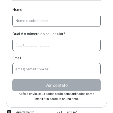
Nome
Qual é o número do seu celular?
Email
Ver contato
Após o envio, seus dados serão compartilhados com a
imobiliária parceira anunciante.
Apartamento
203 m²