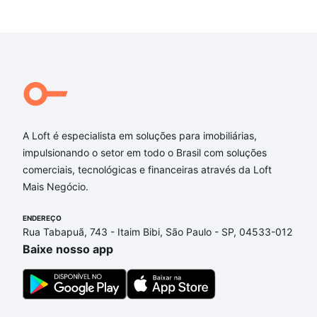
A Loft é especialista em soluções para imobiliárias,
impulsionando o setor em todo o Brasil com soluções
comerciais, tecnológicas e financeiras através da Loft
Mais Negócio.
ENDEREÇO
Rua Tabapuã, 743 - Itaim Bibi, São Paulo - SP, 04533-012
Baixe nosso app