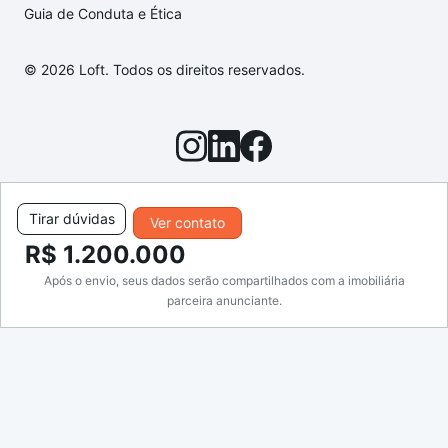
Guia de Conduta e Ética
© 2026 Loft. Todos os direitos reservados.
Tirar dúvidas
Ver contato
R$ 1.200.000
Após o envio, seus dados serão compartilhados com a imobiliária
parceira anunciante.