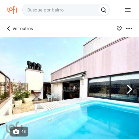
Ver outros
48