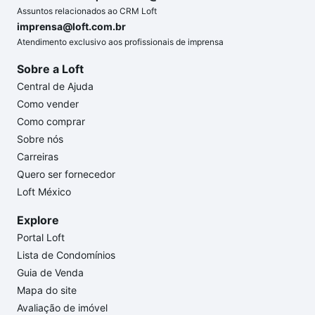
Assuntos relacionados ao CRM Loft
imprensa@loft.com.br
Atendimento exclusivo aos profissionais de imprensa
Sobre a Loft
Central de Ajuda
Como vender
Como comprar
Sobre nós
Carreiras
Quero ser fornecedor
Loft México
Explore
Portal Loft
Lista de Condomínios
Guia de Venda
Mapa do site
Avaliação de imóvel