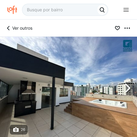
Ver outros
26