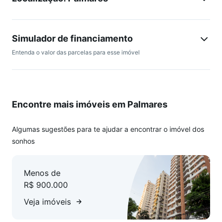
Simulador de financiamento
Entenda o valor das parcelas para esse imóvel
Encontre mais imóveis em Palmares
Algumas sugestões para te ajudar a encontrar o imóvel dos
sonhos
Menos de
R$ 900.000
Veja imóveis