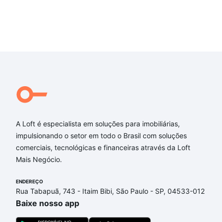
A Loft é especialista em soluções para imobiliárias,
impulsionando o setor em todo o Brasil com soluções
comerciais, tecnológicas e financeiras através da Loft
Mais Negócio.
ENDEREÇO
Rua Tabapuã, 743 - Itaim Bibi, São Paulo - SP, 04533-012
Baixe nosso app