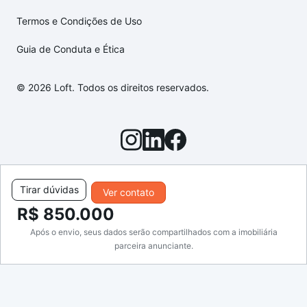
Termos e Condições de Uso
Guia de Conduta e Ética
© 2026 Loft. Todos os direitos reservados.
Tirar dúvidas
Ver contato
R$ 850.000
Após o envio, seus dados serão compartilhados com a imobiliária
parceira anunciante.