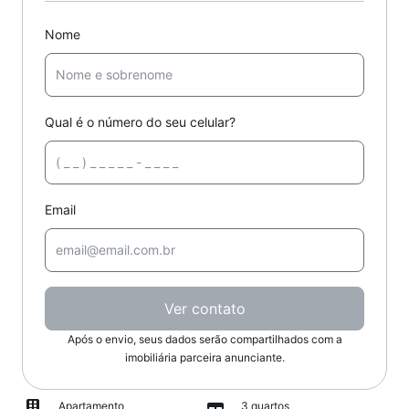
Nome
Qual é o número do seu celular?
Email
Ver contato
Após o envio, seus dados serão compartilhados com a
imobiliária parceira anunciante.
Apartamento
3 quartos