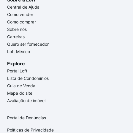
Central de Ajuda
Como vender
Como comprar
Sobre nós
Carreiras
Quero ser fornecedor
Loft México
Explore
Portal Loft
Lista de Condomínios
Guia de Venda
Mapa do site
Avaliação de imóvel
Portal de Denúncias
Políticas de Privacidade