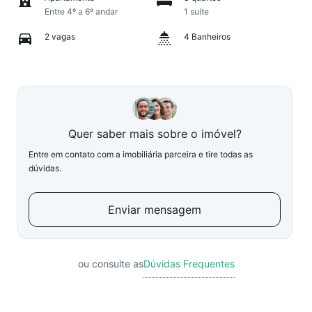
Entre 4º a 6º andar
1 suíte
2 vagas
4 Banheiros
Quer saber mais sobre o imóvel?
Entre em contato com a imobiliária parceira e tire todas as
dúvidas.
Enviar mensagem
ou consulte as
Dúvidas Frequentes