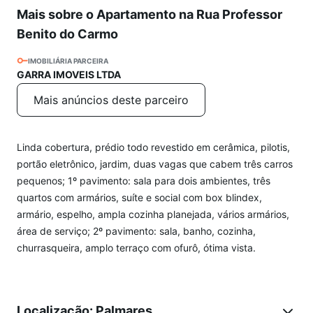
Mais sobre o Apartamento na Rua Professor
Benito do Carmo
IMOBILIÁRIA PARCEIRA
GARRA IMOVEIS LTDA
Mais anúncios deste parceiro
Linda cobertura, prédio todo revestido em cerâmica, pilotis,
portão eletrônico, jardim, duas vagas que cabem três carros
pequenos; 1º pavimento: sala para dois ambientes, três
quartos com armários, suíte e social com box blindex,
armário, espelho, ampla cozinha planejada, vários armários,
área de serviço; 2º pavimento: sala, banho, cozinha,
churrasqueira, amplo terraço com ofurô, ótima vista.
Localização: Palmares