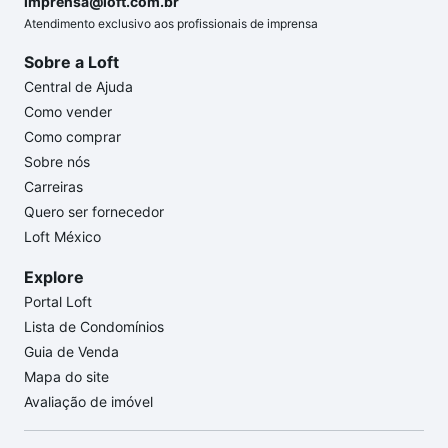
imprensa@loft.com.br
Atendimento exclusivo aos profissionais de imprensa
Sobre a Loft
Central de Ajuda
Como vender
Como comprar
Sobre nós
Carreiras
Quero ser fornecedor
Loft México
Explore
Portal Loft
Lista de Condomínios
Guia de Venda
Mapa do site
Avaliação de imóvel