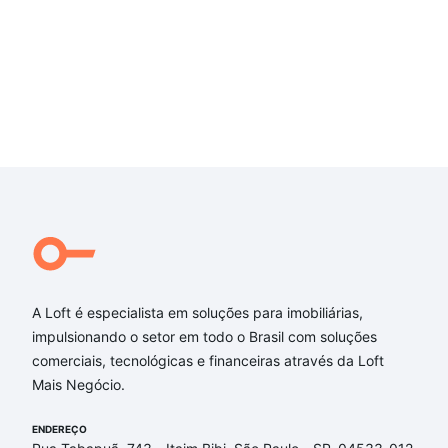
A Loft é especialista em soluções para imobiliárias,
impulsionando o setor em todo o Brasil com soluções
comerciais, tecnológicas e financeiras através da Loft
Mais Negócio.
ENDEREÇO