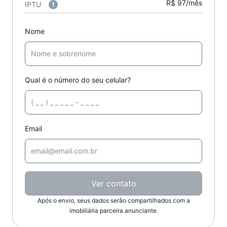
R$ 97/mês
IPTU
Nome
Qual é o número do seu celular?
Email
Ver contato
Após o envio, seus dados serão compartilhados com a
imobiliária parceira anunciante.