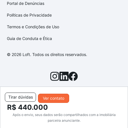
Portal de Denúncias
Políticas de Privacidade
Termos e Condições de Uso
Guia de Conduta e Ética
© 2026 Loft. Todos os direitos reservados.
Tirar dúvidas
Ver contato
R$ 440.000
Após o envio, seus dados serão compartilhados com a imobiliária
parceira anunciante.