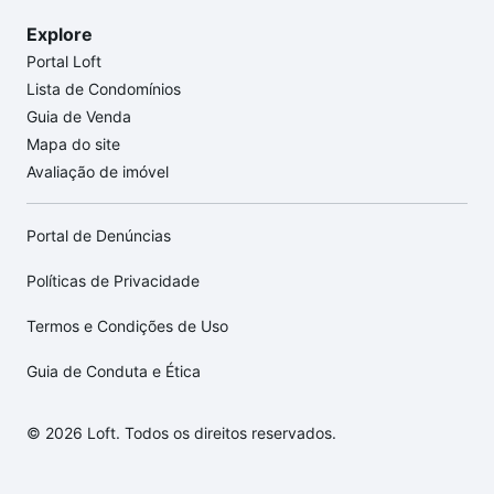
Explore
Portal Loft
Lista de Condomínios
Guia de Venda
Mapa do site
Avaliação de imóvel
Portal de Denúncias
Políticas de Privacidade
Termos e Condições de Uso
Guia de Conduta e Ética
© 2026 Loft. Todos os direitos reservados.