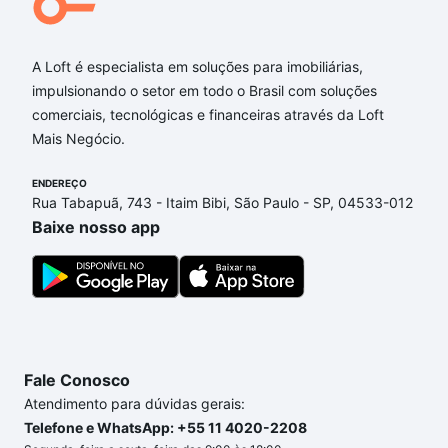
A Loft é especialista em soluções para imobiliárias,
impulsionando o setor em todo o Brasil com soluções
comerciais, tecnológicas e financeiras através da Loft
Mais Negócio.
ENDEREÇO
Rua Tabapuã, 743 - Itaim Bibi, São Paulo - SP, 04533-012
Baixe nosso app
Fale Conosco
Atendimento para dúvidas gerais:
Telefone e WhatsApp: +55 11 4020-2208