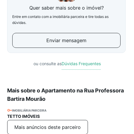
Quer saber mais sobre o imóvel?
Entre em contato com a imobiliária parceira e tire todas as
dúvidas.
Enviar mensagem
ou consulte as
Dúvidas Frequentes
Mais sobre o Apartamento na Rua Professora
Bartira Mourão
IMOBILIÁRIA PARCEIRA
TETTO IMÓVEIS
Mais anúncios deste parceiro