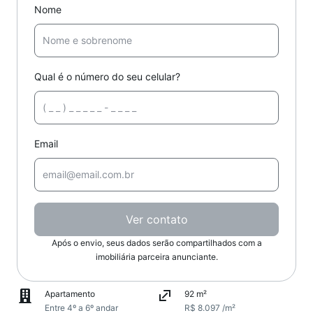
Nome
Qual é o número do seu celular?
Email
Ver contato
Após o envio, seus dados serão compartilhados com a
imobiliária parceira anunciante.
Apartamento
92 m²
Entre 4º a 6º andar
R$ 8.097 /m²