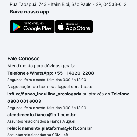
Rua Tabapuã, 743 - Itaim Bibi, São Paulo - SP, 04533-012
Baixe nosso app
Fale Conosco
Atendimento para dúvidas gerais:
Telefone e WhatsApp: +55 11 4020-2208
Segunda-feira a sexta-feira das 9:00 às 18:00
Negociação de taxa ou aluguel em atraso:
loft.vc/fianca_inquilino_arealogada
ou através do
Telefone
0800 001 6003
Segunda-feira a sexta-feira das 9:00 às 18:00
atendimento.fianca@loft.com.br
Assuntos relacionados a Fiança Aluguel
relacionamento.plataforma@loft.com.br
Assuntos relacionados ao CRM Loft