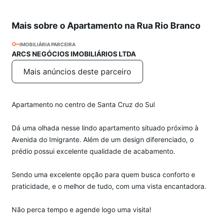
Mais sobre o Apartamento na Rua Rio Branco
IMOBILIÁRIA PARCEIRA
ARCS NEGÓCIOS IMOBILIÁRIOS LTDA
Mais anúncios deste parceiro
Apartamento no centro de Santa Cruz do Sul
Dá uma olhada nesse lindo apartamento situado próximo à
Avenida do Imigrante. Além de um design diferenciado, o
prédio possui excelente qualidade de acabamento.
Sendo uma excelente opção para quem busca conforto e
praticidade, e o melhor de tudo, com uma vista encantadora.
Não perca tempo e agende logo uma visita!