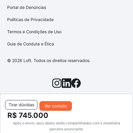
Portal de Denúncias
Políticas de Privacidade
Termos e Condições de Uso
Guia de Conduta e Ética
© 2026 Loft. Todos os direitos reservados.
Tirar dúvidas
Ver contato
R$ 745.000
Após o envio, seus dados serão compartilhados com a imobiliária
parceira anunciante.