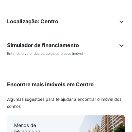
Localização: Centro
Simulador de financiamento
Entenda o valor das parcelas para esse imóvel
Encontre mais imóveis em Centro
Algumas sugestões para te ajudar a encontrar o imóvel dos
sonhos
Menos de