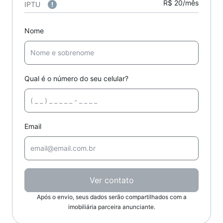
R$ 20/mês
IPTU
Nome
Qual é o número do seu celular?
Email
Ver contato
Após o envio, seus dados serão compartilhados com a
imobiliária parceira anunciante.