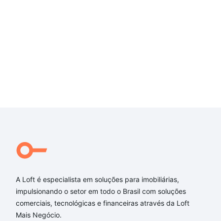
A Loft é especialista em soluções para imobiliárias,
impulsionando o setor em todo o Brasil com soluções
comerciais, tecnológicas e financeiras através da Loft
Mais Negócio.