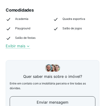
Comodidades
Academia
Quadra esportiva
Playground
Salão de jogos
Salão de festas
Exibir mais
Quer saber mais sobre o imóvel?
Entre em contato com a imobiliária parceira e tire todas as
dúvidas.
Enviar mensagem