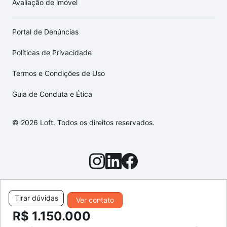
Avaliação de imóvel
Portal de Denúncias
Políticas de Privacidade
Termos e Condições de Uso
Guia de Conduta e Ética
© 2026 Loft. Todos os direitos reservados.
Tirar dúvidas
Ver contato
R$ 1.150.000