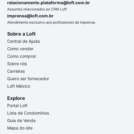
relacionamento.plataforma@loft.com.br
Assuntos relacionados ao CRM Loft
imprensa@loft.com.br
Atendimento exclusivo aos profissionais de imprensa
Sobre a Loft
Central de Ajuda
Como vender
Como comprar
Sobre nós
Carreiras
Quero ser fornecedor
Loft México
Explore
Portal Loft
Lista de Condomínios
Guia de Venda
Mapa do site