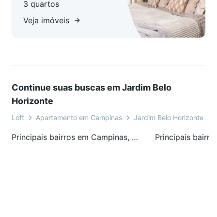
3 quartos
Veja imóveis
Continue suas buscas em Jardim Belo
Horizonte
Loft
Apartamento em Campinas
Jardim Belo Horizonte
Principais bairros em Campinas, SP