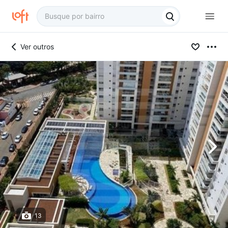
Ver outros
13