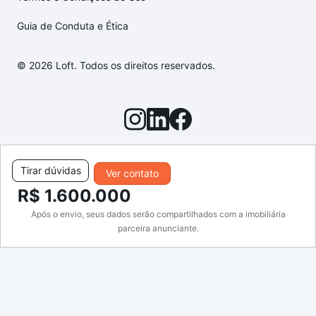
Guia de Conduta e Ética
© 2026 Loft. Todos os direitos reservados.
Tirar dúvidas
Ver contato
R$ 1.600.000
Após o envio, seus dados serão compartilhados com a imobiliária
parceira anunciante.