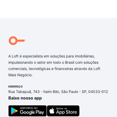
A Loft é especialista em soluções para imobiliárias,
impulsionando o setor em todo o Brasil com soluções
comerciais, tecnológicas e financeiras através da Loft
Mais Negócio.
ENDEREÇO
Rua Tabapuã, 743 - Itaim Bibi, São Paulo - SP, 04533-012
Baixe nosso app