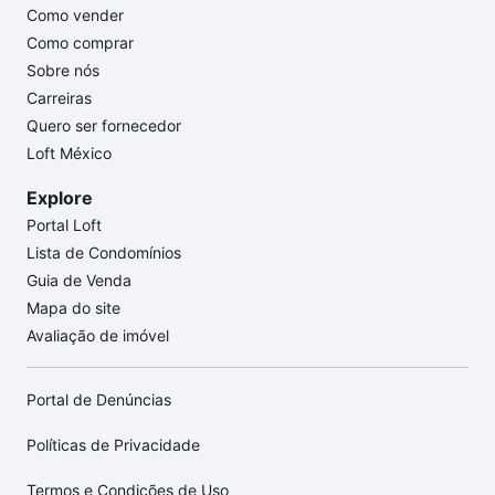
Como vender
Como comprar
Sobre nós
Carreiras
Quero ser fornecedor
Loft México
Explore
Portal Loft
Lista de Condomínios
Guia de Venda
Mapa do site
Avaliação de imóvel
Portal de Denúncias
Políticas de Privacidade
Termos e Condições de Uso