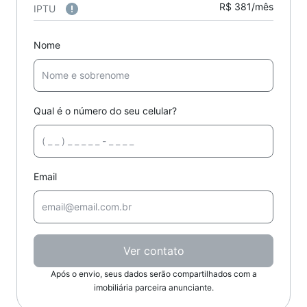
R$ 381/mês
IPTU
Nome
Qual é o número do seu celular?
Email
Ver contato
Após o envio, seus dados serão compartilhados com a
imobiliária parceira anunciante.