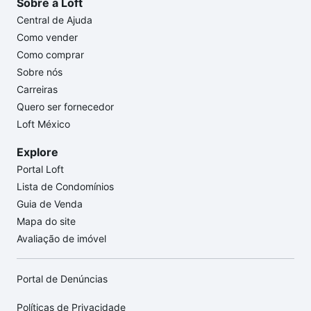
Sobre a Loft
Central de Ajuda
Como vender
Como comprar
Sobre nós
Carreiras
Quero ser fornecedor
Loft México
Explore
Portal Loft
Lista de Condomínios
Guia de Venda
Mapa do site
Avaliação de imóvel
Portal de Denúncias
Políticas de Privacidade