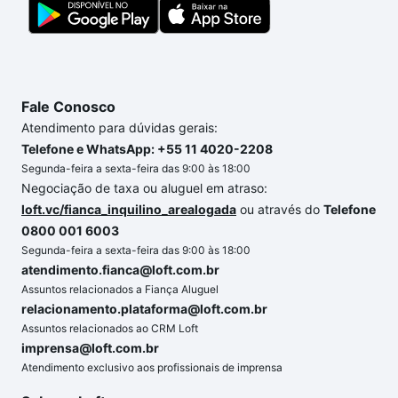
chaves.
Fale Conosco
Atendimento para dúvidas gerais:
Telefone e WhatsApp: +55 11 4020-2208
Segunda-feira a sexta-feira das 9:00 às 18:00
Negociação de taxa ou aluguel em atraso:
loft.vc/fianca_inquilino_arealogada
ou através do
Telefone
0800 001 6003
Segunda-feira a sexta-feira das 9:00 às 18:00
atendimento.fianca@loft.com.br
Assuntos relacionados a Fiança Aluguel
relacionamento.plataforma@loft.com.br
Assuntos relacionados ao CRM Loft
imprensa@loft.com.br
Atendimento exclusivo aos profissionais de imprensa