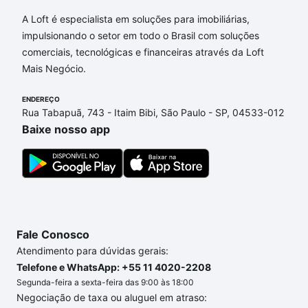
A Loft é especialista em soluções para imobiliárias,
impulsionando o setor em todo o Brasil com soluções
comerciais, tecnológicas e financeiras através da Loft
Mais Negócio.
ENDEREÇO
Rua Tabapuã, 743 - Itaim Bibi, São Paulo - SP, 04533-012
Baixe nosso app
Fale Conosco
Atendimento para dúvidas gerais:
Telefone e WhatsApp: +55 11 4020-2208
Segunda-feira a sexta-feira das 9:00 às 18:00
Negociação de taxa ou aluguel em atraso: