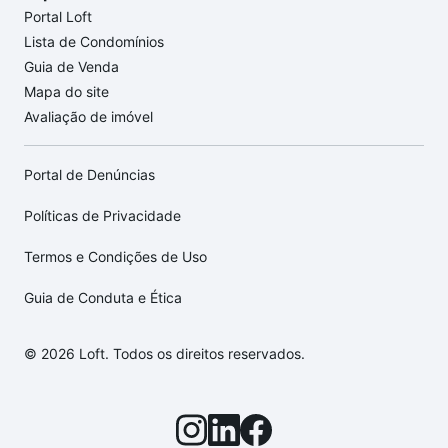
Portal Loft
Lista de Condomínios
Guia de Venda
Mapa do site
Avaliação de imóvel
Portal de Denúncias
Políticas de Privacidade
Termos e Condições de Uso
Guia de Conduta e Ética
© 2026 Loft. Todos os direitos reservados.