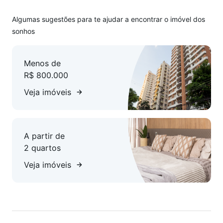
Algumas sugestões para te ajudar a encontrar o imóvel dos
sonhos
Menos de
R$ 800.000
Veja imóveis
A partir de
2 quartos
Veja imóveis