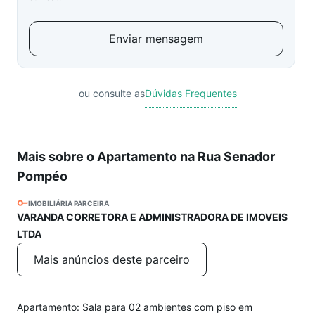
Enviar mensagem
ou consulte as
Dúvidas Frequentes
Mais sobre o Apartamento na Rua Senador
Pompéo
IMOBILIÁRIA PARCEIRA
VARANDA CORRETORA E ADMINISTRADORA DE IMOVEIS
LTDA
Mais anúncios deste parceiro
Apartamento: Sala para 02 ambientes com piso em