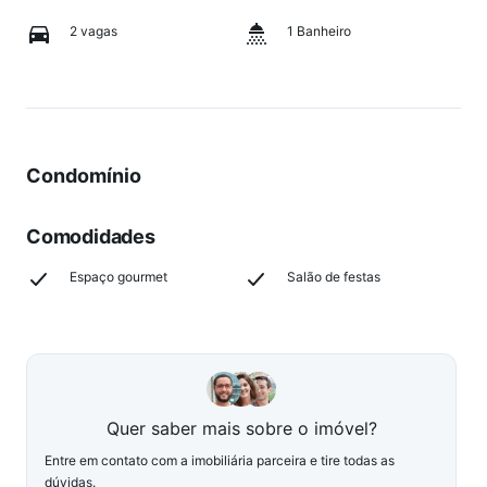
2 vagas
1 Banheiro
Condomínio
Comodidades
Espaço gourmet
Salão de festas
Quer saber mais sobre o imóvel?
Entre em contato com a imobiliária parceira e tire todas as
dúvidas.