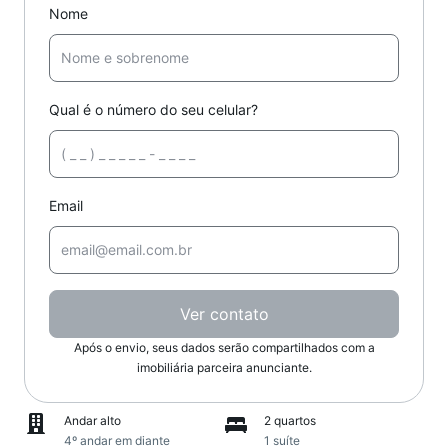
Nome
Qual é o número do seu celular?
Email
Ver contato
Após o envio, seus dados serão compartilhados com a
imobiliária parceira anunciante.
Andar alto
2 quartos
4º andar em diante
1 suíte