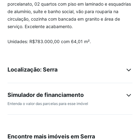
porcelanato, 02 quartos com piso em laminado e esquadrias
de alumínio, suíte e banho social, vão para rouparia na
circulação, cozinha com bancada em granito e área de
serviço. Excelente acabamento.
Unidades: R$783.000,00 com 64,01 m².
Localização: Serra
Simulador de financiamento
Entenda o valor das parcelas para esse imóvel
Encontre mais imóveis em Serra