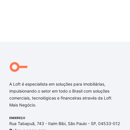
A Loft é especialista em soluções para imobiliárias,
impulsionando o setor em todo o Brasil com soluções
comerciais, tecnológicas e financeiras através da Loft
Mais Negócio.
ENDEREÇO
Rua Tabapuã, 743 - Itaim Bibi, São Paulo - SP, 04533-012