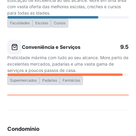
Educação de excelência ao seu alcance. More em uma área
com vasta oferta das melhores escolas, creches e cursos
para todas as idades.
Faculdades
Escolas
Cursos
9.5
Conveniência e Serviços
Praticidade máxima com tudo ao seu alcance. More perto de
excelentes mercados, padarias e uma vasta gama de
serviços a poucos passos de casa.
Supermercados
Padarias
Farmácias
Condomínio