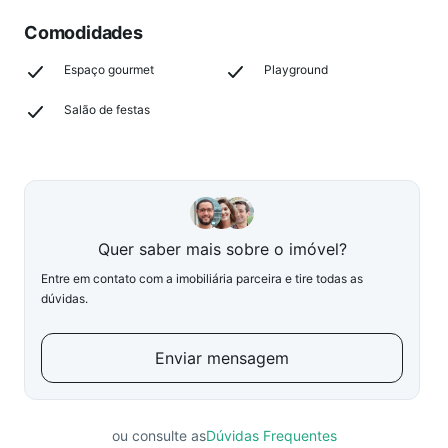
Comodidades
Espaço gourmet
Playground
Salão de festas
Quer saber mais sobre o imóvel?
Entre em contato com a imobiliária parceira e tire todas as
dúvidas.
Enviar mensagem
ou consulte as
Dúvidas Frequentes