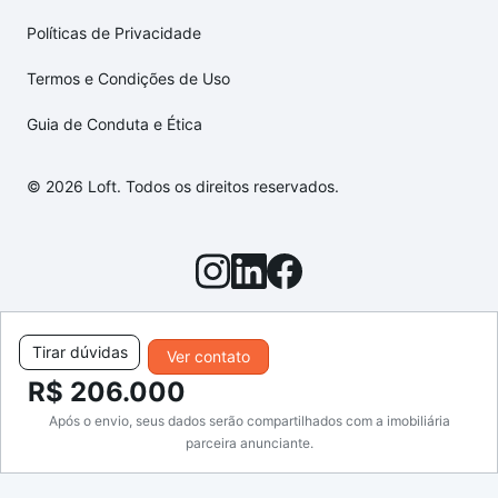
Políticas de Privacidade
Termos e Condições de Uso
Guia de Conduta e Ética
© 2026 Loft. Todos os direitos reservados.
Tirar dúvidas
Ver contato
R$ 206.000
Após o envio, seus dados serão compartilhados com a imobiliária
parceira anunciante.