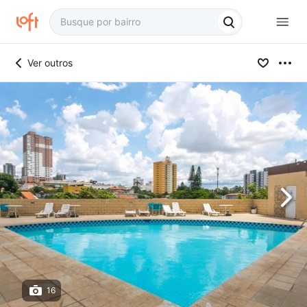
Ver outros
16