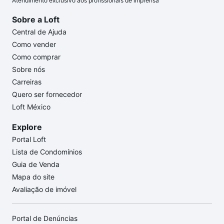
Atendimento exclusivo aos profissionais de imprensa
Sobre a Loft
Central de Ajuda
Como vender
Como comprar
Sobre nós
Carreiras
Quero ser fornecedor
Loft México
Explore
Portal Loft
Lista de Condomínios
Guia de Venda
Mapa do site
Avaliação de imóvel
Portal de Denúncias