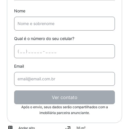
Nome
Qual é o número do seu celular?
Email
Ver contato
Após o envio, seus dados serão compartilhados com a
imobiliária parceira anunciante.
Andar alto
36 m²