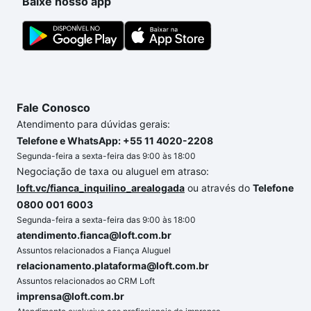
Baixe nosso app
Fale Conosco
Atendimento para dúvidas gerais:
Telefone e WhatsApp: +55 11 4020-2208
Segunda-feira a sexta-feira das 9:00 às 18:00
Negociação de taxa ou aluguel em atraso:
loft.vc/fianca_inquilino_arealogada
ou através do
Telefone
0800 001 6003
Segunda-feira a sexta-feira das 9:00 às 18:00
atendimento.fianca@loft.com.br
Assuntos relacionados a Fiança Aluguel
relacionamento.plataforma@loft.com.br
Assuntos relacionados ao CRM Loft
imprensa@loft.com.br