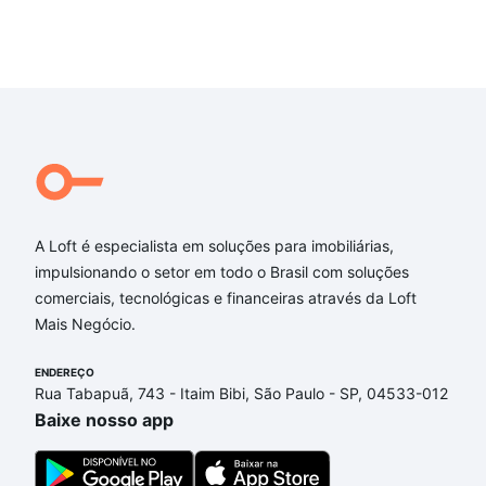
A Loft é especialista em soluções para imobiliárias,
impulsionando o setor em todo o Brasil com soluções
comerciais, tecnológicas e financeiras através da Loft
Mais Negócio.
ENDEREÇO
Rua Tabapuã, 743 - Itaim Bibi, São Paulo - SP, 04533-012
Baixe nosso app