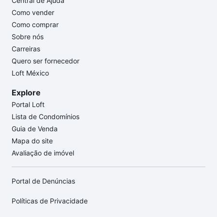
Central de Ajuda
Como vender
Como comprar
Sobre nós
Carreiras
Quero ser fornecedor
Loft México
Explore
Portal Loft
Lista de Condomínios
Guia de Venda
Mapa do site
Avaliação de imóvel
Portal de Denúncias
Políticas de Privacidade