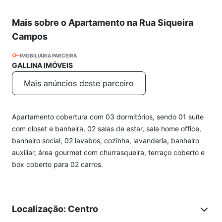
Mais sobre o Apartamento na Rua Siqueira
Campos
IMOBILIÁRIA PARCEIRA
GALLINA IMÓVEIS
Mais anúncios deste parceiro
Apartamento cobertura com 03 dormitórios, sendo 01 suíte
com closet e banheira, 02 salas de estar, sala home office,
banheiro social, 02 lavabos, cozinha, lavanderia, banheiro
auxiliar, área gourmet com churrasqueira, terraço coberto e
box coberto para 02 carros.
Localização: Centro