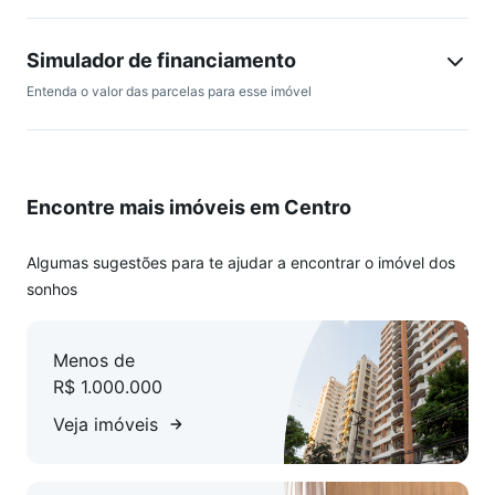
Simulador de financiamento
Entenda o valor das parcelas para esse imóvel
Encontre mais imóveis em Centro
Algumas sugestões para te ajudar a encontrar o imóvel dos
sonhos
Menos de
R$ 1.000.000
Veja imóveis