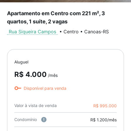
Apartamento em Centro com 221 m², 3
quartos, 1 suíte, 2 vagas
Rua Siqueira Campos
•
Centro
•
Canoas
-
RS
Aluguel
R$ 4.000
/mês
Disponível para venda
Valor à vista de venda
R$ 995.000
Condomínio
R$ 1.200/mês