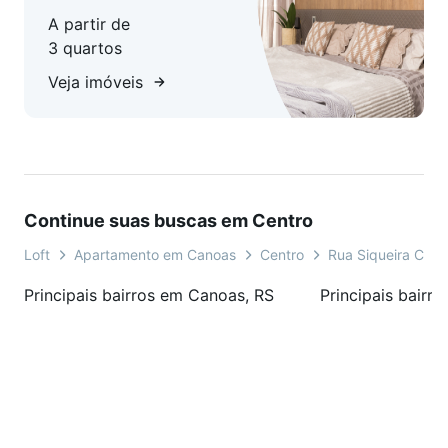
A partir de
3 quartos
Veja imóveis
Continue suas buscas em Centro
Loft
Apartamento em Canoas
Centro
Rua Siqueira Cam
Principais bairros em Canoas, RS
Principais bairr