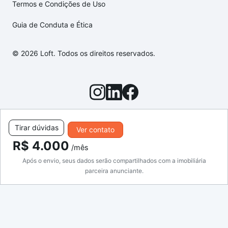
Termos e Condições de Uso
Guia de Conduta e Ética
© 2026 Loft. Todos os direitos reservados.
Tirar dúvidas
Ver contato
R$ 4.000
/mês
Após o envio, seus dados serão compartilhados com a imobiliária
parceira anunciante.