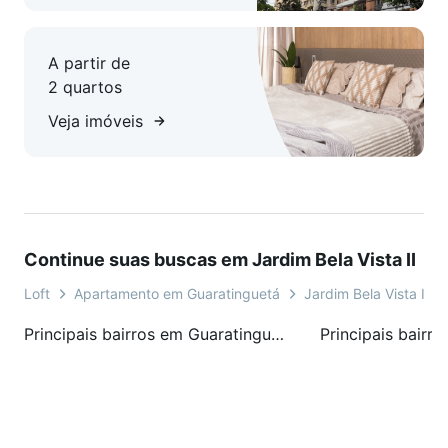
A partir de
2 quartos
Veja imóveis
Continue suas buscas em Jardim Bela Vista II
Loft
Apartamento em Guaratinguetá
Jardim Bela Vista II
Principais bairros em Guaratinguetá, SP