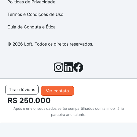
Políticas de Privacidade
Termos e Condições de Uso
Guia de Conduta e Ética
© 2026 Loft. Todos os direitos reservados.
Tirar dúvidas
Ver contato
R$ 250.000
Após o envio, seus dados serão compartilhados com a imobiliária
parceira anunciante.