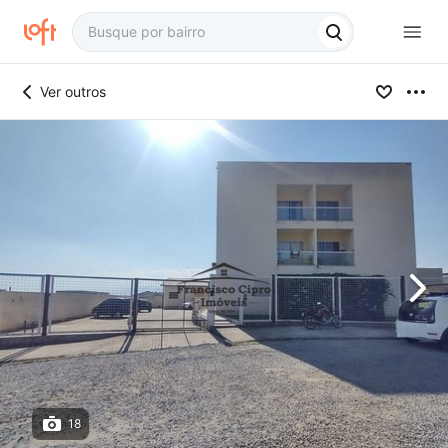
Ver outros
18