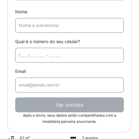
Nome
Qual é o número do seu celular?
Email
Ver contato
Após o envio, seus dados serão compartilhados com a
imobiliária parceira anunciante.
62 m²
2 quartos