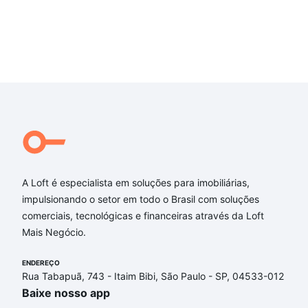
A Loft é especialista em soluções para imobiliárias,
impulsionando o setor em todo o Brasil com soluções
comerciais, tecnológicas e financeiras através da Loft
Mais Negócio.
ENDEREÇO
Rua Tabapuã, 743 - Itaim Bibi, São Paulo - SP, 04533-012
Baixe nosso app