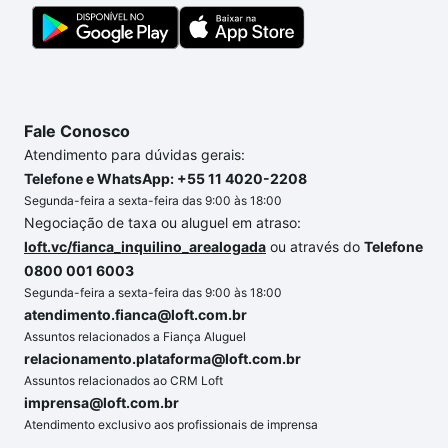
Fale Conosco
Atendimento para dúvidas gerais:
Telefone e WhatsApp: +55 11 4020-2208
Segunda-feira a sexta-feira das 9:00 às 18:00
Negociação de taxa ou aluguel em atraso:
loft.vc/fianca_inquilino_arealogada
ou através do
Telefone
0800 001 6003
Segunda-feira a sexta-feira das 9:00 às 18:00
atendimento.fianca@loft.com.br
Assuntos relacionados a Fiança Aluguel
relacionamento.plataforma@loft.com.br
Assuntos relacionados ao CRM Loft
imprensa@loft.com.br
Atendimento exclusivo aos profissionais de imprensa