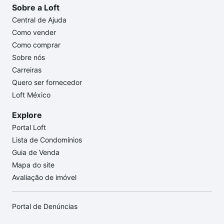
Sobre a Loft
Central de Ajuda
Como vender
Como comprar
Sobre nós
Carreiras
Quero ser fornecedor
Loft México
Explore
Portal Loft
Lista de Condomínios
Guia de Venda
Mapa do site
Avaliação de imóvel
Portal de Denúncias