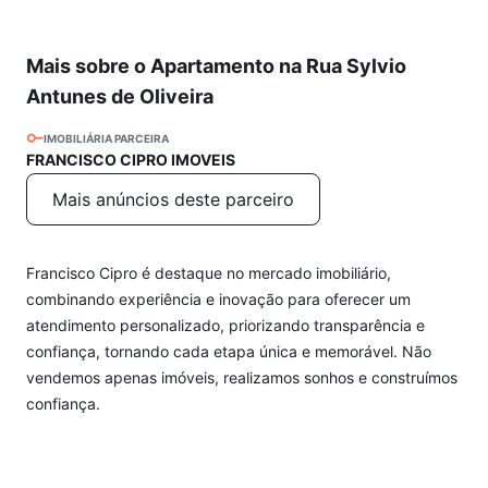
Mais sobre o Apartamento na Rua Sylvio
Antunes de Oliveira
IMOBILIÁRIA PARCEIRA
FRANCISCO CIPRO IMOVEIS
Mais anúncios deste parceiro
Francisco Cipro é destaque no mercado imobiliário,
combinando experiência e inovação para oferecer um
atendimento personalizado, priorizando transparência e
confiança, tornando cada etapa única e memorável. Não
vendemos apenas imóveis, realizamos sonhos e construímos
confiança.