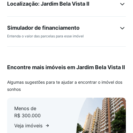
Localização: Jardim Bela Vista II
Simulador de financiamento
Entenda o valor das parcelas para esse imóvel
Encontre mais imóveis em Jardim Bela Vista II
Algumas sugestões para te ajudar a encontrar o imóvel dos
sonhos
Menos de
R$ 300.000
Veja imóveis