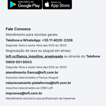
Fale Conosco
Atendimento para dúvidas gerais:
Telefone e WhatsApp: +55 11 4020-2208
Segunda-feira a sexta-feira das 9:00 às 18:00
Negociação de taxa ou aluguel em atraso:
loft.vc/fianca_inquilino_arealogada
ou através do
Telefone
0800 001 6003
Segunda-feira a sexta-feira das 9:00 às 18:00
atendimento.fianca@loft.com.br
Assuntos relacionados a Fiança Aluguel
relacionamento.plataforma@loft.com.br
Assuntos relacionados ao CRM Loft
imprensa@loft.com.br
Atendimento exclusivo aos profissionais de imprensa