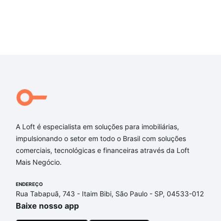
A Loft é especialista em soluções para imobiliárias,
impulsionando o setor em todo o Brasil com soluções
comerciais, tecnológicas e financeiras através da Loft
Mais Negócio.
ENDEREÇO
Rua Tabapuã, 743 - Itaim Bibi, São Paulo - SP, 04533-012
Baixe nosso app