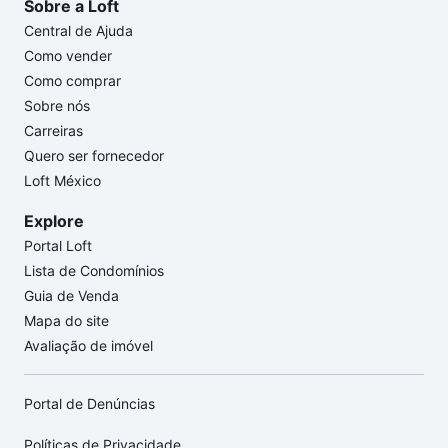
Sobre a Loft
Central de Ajuda
Como vender
Como comprar
Sobre nós
Carreiras
Quero ser fornecedor
Loft México
Explore
Portal Loft
Lista de Condomínios
Guia de Venda
Mapa do site
Avaliação de imóvel
Portal de Denúncias
Políticas de Privacidade