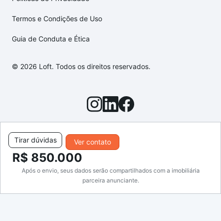
Termos e Condições de Uso
Guia de Conduta e Ética
© 2026 Loft. Todos os direitos reservados.
Tirar dúvidas
Ver contato
R$ 850.000
Após o envio, seus dados serão compartilhados com a imobiliária
parceira anunciante.