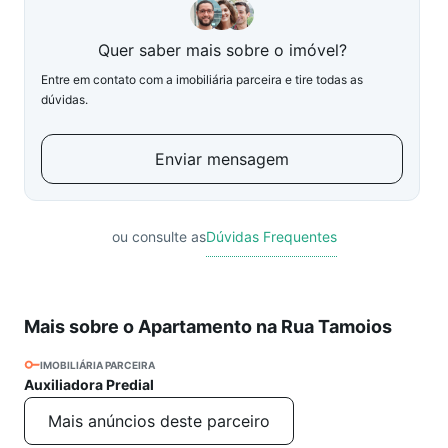
Quer saber mais sobre o imóvel?
Entre em contato com a imobiliária parceira e tire todas as
dúvidas.
Enviar mensagem
ou consulte as
Dúvidas Frequentes
Mais sobre o Apartamento na Rua Tamoios
IMOBILIÁRIA PARCEIRA
Auxiliadora Predial
Mais anúncios deste parceiro