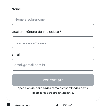
Nome
Qual é o número do seu celular?
Email
Ver contato
Após o envio, seus dados serão compartilhados com a
imobiliária parceira anunciante.
Apartamento
253 m²