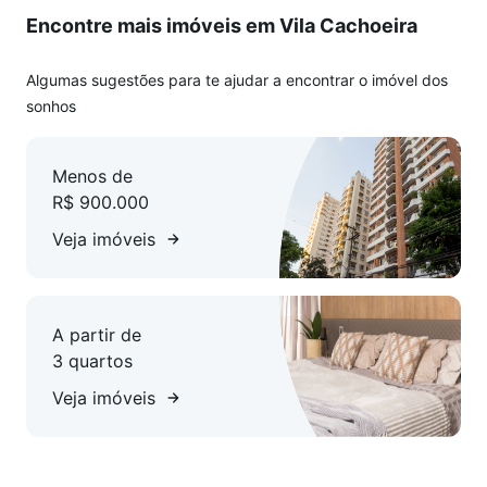
Encontre mais imóveis em Vila Cachoeira
Algumas sugestões para te ajudar a encontrar o imóvel dos
sonhos
Menos de
R$ 900.000
Veja imóveis
A partir de
3 quartos
Veja imóveis