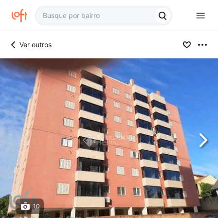
Ver outros
10