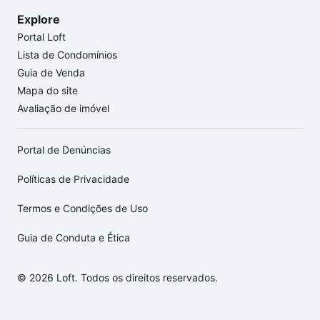
Explore
Portal Loft
Lista de Condomínios
Guia de Venda
Mapa do site
Avaliação de imóvel
Portal de Denúncias
Políticas de Privacidade
Termos e Condições de Uso
Guia de Conduta e Ética
© 2026 Loft. Todos os direitos reservados.