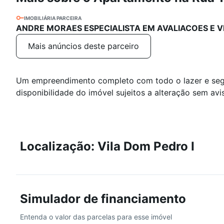
IMOBILIÁRIA PARCEIRA
ANDRE MORAES ESPECIALISTA EM AVALIACOES E V
Mais anúncios deste parceiro
Um empreendimento completo com todo o lazer e segu
disponibilidade do imóvel sujeitos a alteração sem avi
Localização: Vila Dom Pedro I
Simulador de financiamento
Entenda o valor das parcelas para esse imóvel