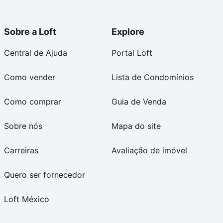
Sobre a Loft
Explore
Central de Ajuda
Portal Loft
Como vender
Lista de Condomínios
Como comprar
Guia de Venda
Sobre nós
Mapa do site
Carreiras
Avaliação de imóvel
Quero ser fornecedor
Loft México