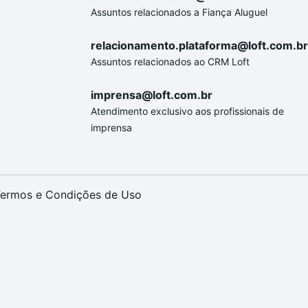
Assuntos relacionados a Fiança Aluguel
relacionamento.plataforma@loft.com.br
Assuntos relacionados ao CRM Loft
imprensa@loft.com.br
Atendimento exclusivo aos profissionais de
imprensa
ermos e Condições de Uso