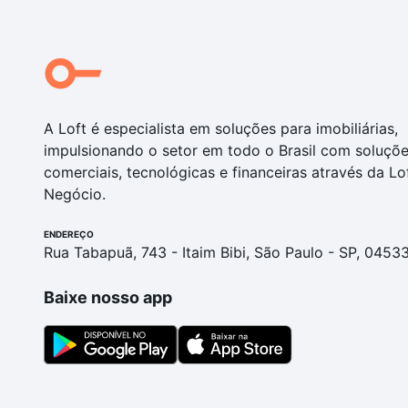
A Loft é especialista em soluções para imobiliárias,
impulsionando o setor em todo o Brasil com soluçõ
comerciais, tecnológicas e financeiras através da Lo
Negócio.
ENDEREÇO
Rua Tabapuã, 743 - Itaim Bibi, São Paulo - SP, 0453
Baixe nosso app