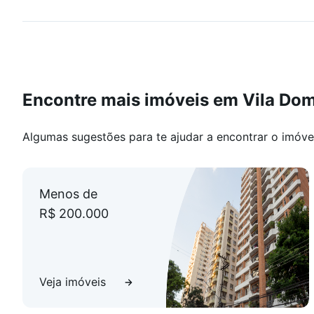
Encontre mais imóveis em Vila Dom
Algumas sugestões para te ajudar a encontrar o imóve
Menos de
R$ 200.000
Veja imóveis