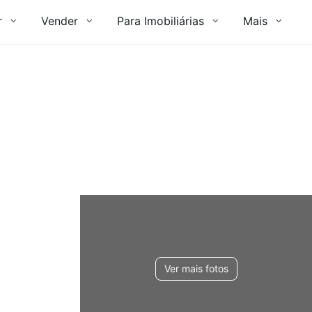
r
Vender
Para Imobiliárias
Mais
Ver mais fotos