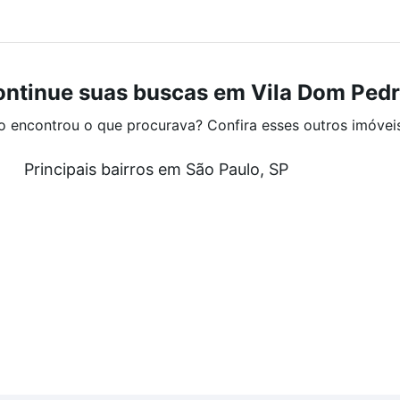
ntinue suas buscas em Vila Dom Pedr
o encontrou o que procurava? Confira esses outros imóvei
Principais bairros em São Paulo, SP