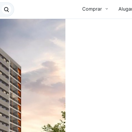
Comprar
Aluga