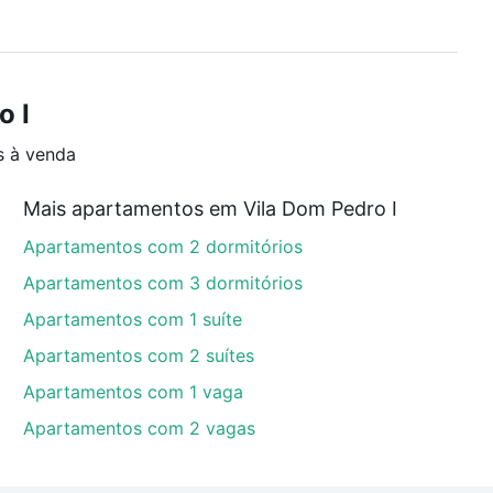
o I
s à venda
Mais apartamentos em Vila Dom Pedro I
Apartamentos com 2 dormitórios
Apartamentos com 3 dormitórios
Apartamentos com 1 suíte
Apartamentos com 2 suítes
Apartamentos com 1 vaga
Apartamentos com 2 vagas