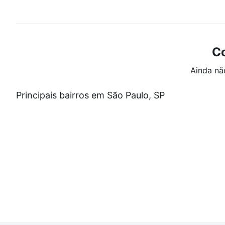
Co
Ainda nã
Principais bairros em São Paulo, SP