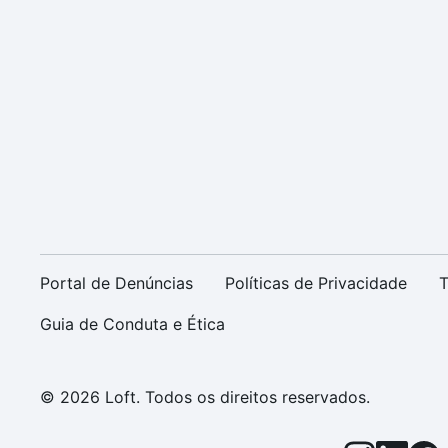
Portal de Denúncias
Políticas de Privacidade
T
Guia de Conduta e Ética
© 2026 Loft. Todos os direitos reservados.