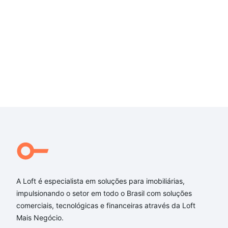
A Loft é especialista em soluções para imobiliárias,
impulsionando o setor em todo o Brasil com soluções
comerciais, tecnológicas e financeiras através da Loft
Mais Negócio.