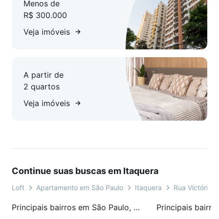
Menos de
R$ 300.000
Veja imóveis
A partir de
2 quartos
Veja imóveis
Continue suas buscas em Itaquera
Loft
Apartamento em São Paulo
Itaquera
Rua Victório 
Principais bairros em São Paulo, SP