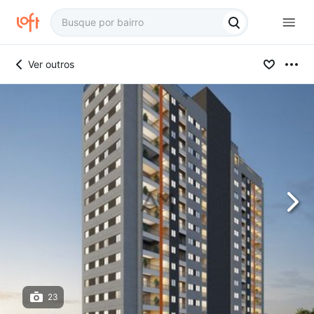
Ver outros
23