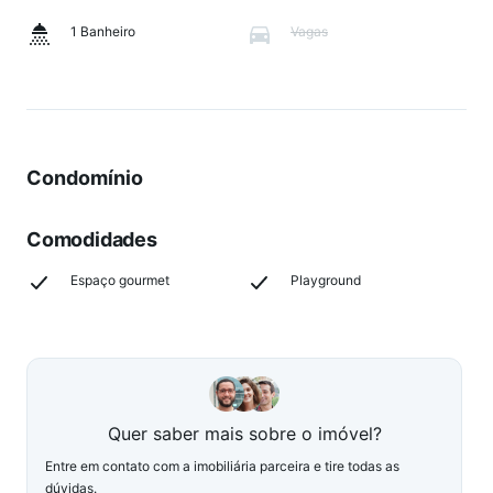
1 Banheiro
Vagas
Condomínio
Comodidades
Espaço gourmet
Playground
Quer saber mais sobre o imóvel?
Entre em contato com a imobiliária parceira e tire todas as
dúvidas.