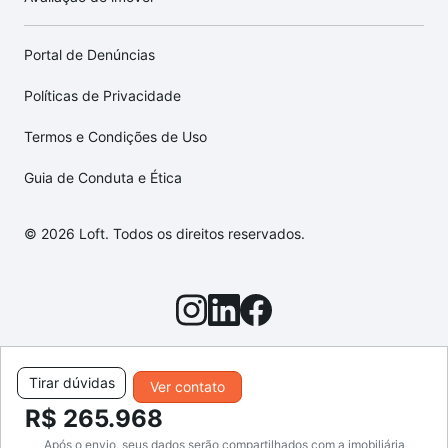
Portal de Denúncias
Políticas de Privacidade
Termos e Condições de Uso
Guia de Conduta e Ética
© 2026 Loft. Todos os direitos reservados.
Tirar dúvidas
Ver contato
R$ 265.968
Após o envio, seus dados serão compartilhados com a imobiliária