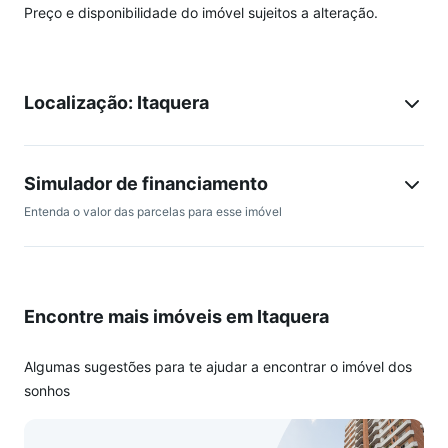
Preço e disponibilidade do imóvel sujeitos a alteração.
Localização: Itaquera
Simulador de financiamento
Entenda o valor das parcelas para esse imóvel
Encontre mais imóveis em Itaquera
Algumas sugestões para te ajudar a encontrar o imóvel dos
sonhos