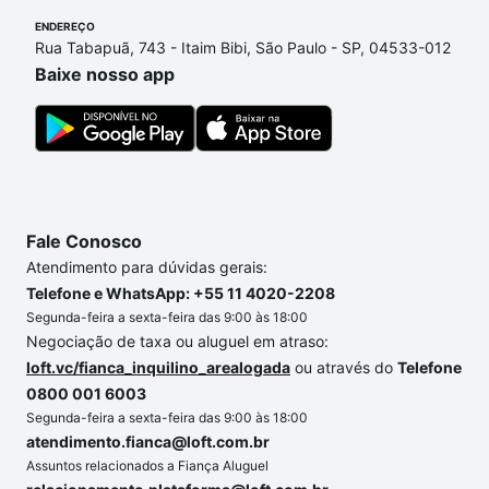
ENDEREÇO
Rua Tabapuã, 743 - Itaim Bibi, São Paulo - SP, 04533-012
Baixe nosso app
Fale Conosco
Atendimento para dúvidas gerais:
Telefone e WhatsApp: +55 11 4020-2208
Segunda-feira a sexta-feira das 9:00 às 18:00
Negociação de taxa ou aluguel em atraso:
loft.vc/fianca_inquilino_arealogada
ou através do
Telefone
0800 001 6003
Segunda-feira a sexta-feira das 9:00 às 18:00
atendimento.fianca@loft.com.br
Assuntos relacionados a Fiança Aluguel