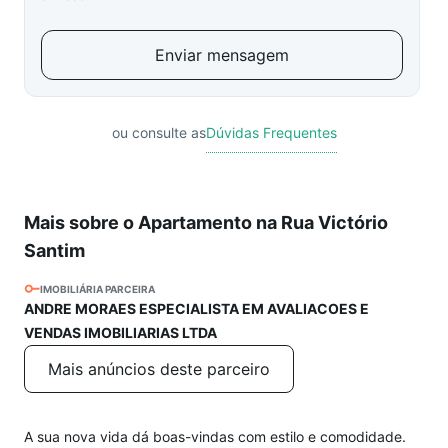
Enviar mensagem
ou consulte as
Dúvidas Frequentes
Mais sobre o Apartamento na Rua Victório
Santim
IMOBILIÁRIA PARCEIRA
ANDRE MORAES ESPECIALISTA EM AVALIACOES E
VENDAS IMOBILIARIAS LTDA
Mais anúncios deste parceiro
A sua nova vida dá boas-vindas com estilo e comodidade.