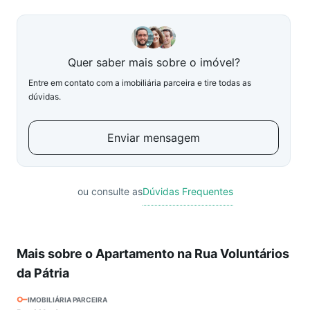
Quer saber mais sobre o imóvel?
Entre em contato com a imobiliária parceira e tire todas as
dúvidas.
Enviar mensagem
ou consulte as
Dúvidas Frequentes
Mais sobre o Apartamento na Rua Voluntários
da Pátria
IMOBILIÁRIA PARCEIRA