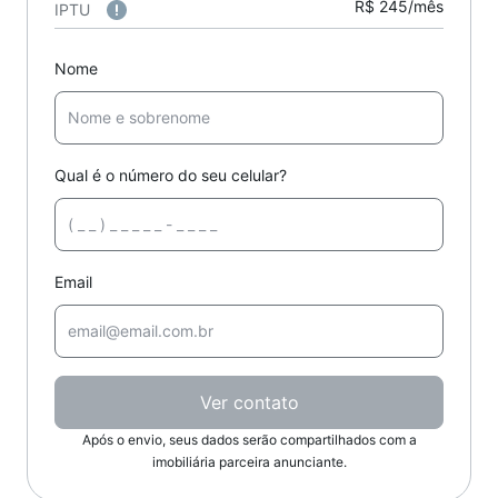
R$ 245/mês
IPTU
Nome
Qual é o número do seu celular?
Email
Ver contato
Após o envio, seus dados serão compartilhados com a
imobiliária parceira anunciante.