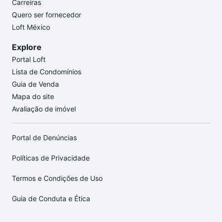
Carreiras
Quero ser fornecedor
Loft México
Explore
Portal Loft
Lista de Condomínios
Guia de Venda
Mapa do site
Avaliação de imóvel
Portal de Denúncias
Políticas de Privacidade
Termos e Condições de Uso
Guia de Conduta e Ética