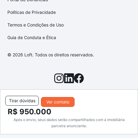
Políticas de Privacidade
Termos e Condições de Uso
Guia de Conduta e Ética
© 2026 Loft. Todos os direitos reservados.
Tirar dúvidas
Ver contato
R$ 950.000
Após o envio, seus dados serão compartilhados com a imobiliária
parceira anunciante.