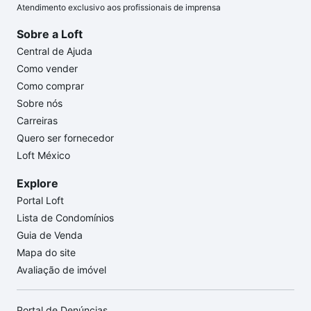
Atendimento exclusivo aos profissionais de imprensa
Sobre a Loft
Central de Ajuda
Como vender
Como comprar
Sobre nós
Carreiras
Quero ser fornecedor
Loft México
Explore
Portal Loft
Lista de Condomínios
Guia de Venda
Mapa do site
Avaliação de imóvel
Portal de Denúncias