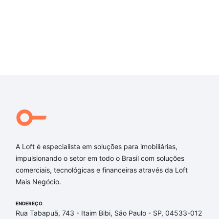
A Loft é especialista em soluções para imobiliárias,
impulsionando o setor em todo o Brasil com soluções
comerciais, tecnológicas e financeiras através da Loft
Mais Negócio.
ENDEREÇO
Rua Tabapuã, 743 - Itaim Bibi, São Paulo - SP, 04533-012