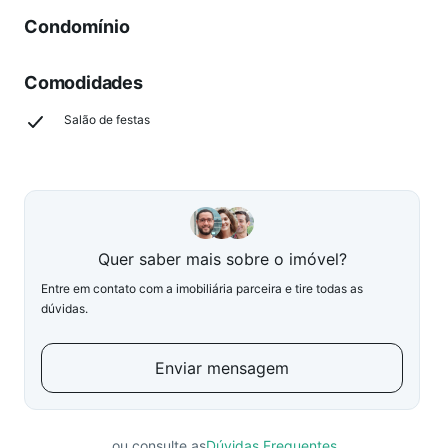
Condomínio
Comodidades
Salão de festas
Quer saber mais sobre o imóvel?
Entre em contato com a imobiliária parceira e tire todas as
dúvidas.
Enviar mensagem
ou consulte as
Dúvidas Frequentes