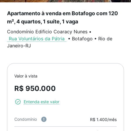
Apartamento à venda em Botafogo com 120
m², 4 quartos, 1 suíte, 1 vaga
Condomínio Edificio Coaracy Nunes
•
Rua Voluntários da Pátria
•
Botafogo
•
Rio de
Janeiro
-
RJ
Valor à vista
R$ 950.000
Entenda este valor
Condomínio
R$ 1.400/mês