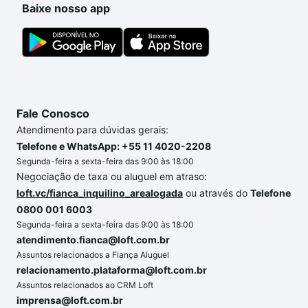
Baixe nosso app
Fale Conosco
Atendimento para dúvidas gerais:
Telefone e WhatsApp: +55 11 4020-2208
Segunda-feira a sexta-feira das 9:00 às 18:00
Negociação de taxa ou aluguel em atraso:
loft.vc/fianca_inquilino_arealogada
ou através do
Telefone
0800 001 6003
Segunda-feira a sexta-feira das 9:00 às 18:00
atendimento.fianca@loft.com.br
Assuntos relacionados a Fiança Aluguel
relacionamento.plataforma@loft.com.br
Assuntos relacionados ao CRM Loft
imprensa@loft.com.br