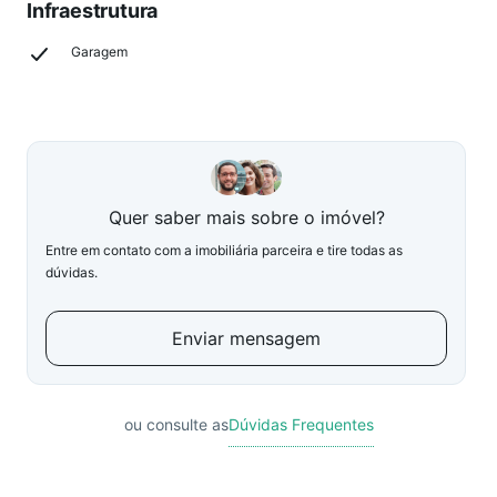
Infraestrutura
Garagem
Quer saber mais sobre o imóvel?
Entre em contato com a imobiliária parceira e tire todas as
dúvidas.
Enviar mensagem
ou consulte as
Dúvidas Frequentes