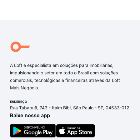
A Loft é especialista em soluções para imobiliárias,
impulsionando o setor em todo o Brasil com soluções
comerciais, tecnológicas e financeiras através da Loft
Mais Negócio.
ENDEREÇO
Rua Tabapuã, 743 - Itaim Bibi, São Paulo - SP, 04533-012
Baixe nosso app