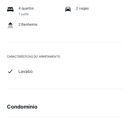
4 quartos
2 vagas
1 suíte
2 Banheiros
CARACTERÍSTICAS DO APARTAMENTO
Lavabo
Condomínio