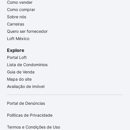
Como vender
Como comprar
Sobre nós
Carreiras
Quero ser fornecedor
Loft México
Explore
Portal Loft
Lista de Condomínios
Guia de Venda
Mapa do site
Avaliação de imóvel
Portal de Denúncias
Políticas de Privacidade
Termos e Condições de Uso