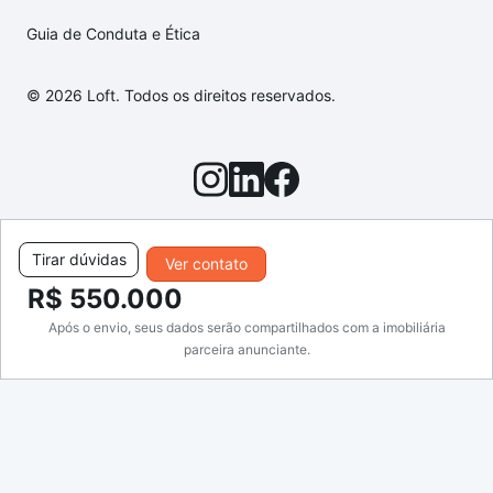
Guia de Conduta e Ética
© 2026 Loft. Todos os direitos reservados.
Tirar dúvidas
Ver contato
R$ 550.000
Após o envio, seus dados serão compartilhados com a imobiliária
parceira anunciante.