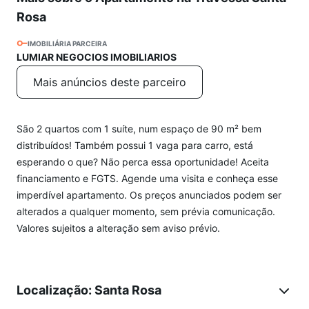
Rosa
IMOBILIÁRIA PARCEIRA
LUMIAR NEGOCIOS IMOBILIARIOS
Mais anúncios deste parceiro
São 2 quartos com 1 suíte, num espaço de 90 m² bem
distribuídos! Também possui 1 vaga para carro, está
esperando o que? Não perca essa oportunidade! Aceita
financiamento e FGTS. Agende uma visita e conheça esse
imperdível apartamento. Os preços anunciados podem ser
alterados a qualquer momento, sem prévia comunicação.
Valores sujeitos a alteração sem aviso prévio.
Localização: Santa Rosa