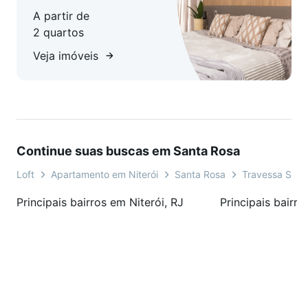
A partir de
2 quartos
Veja imóveis
Continue suas buscas em Santa Rosa
Loft
Apartamento em Niterói
Santa Rosa
Travessa Sant
Principais bairros em Niterói, RJ
Principais bairro