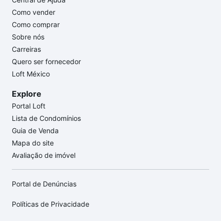
Como vender
Como comprar
Sobre nós
Carreiras
Quero ser fornecedor
Loft México
Explore
Portal Loft
Lista de Condomínios
Guia de Venda
Mapa do site
Avaliação de imóvel
Portal de Denúncias
Políticas de Privacidade