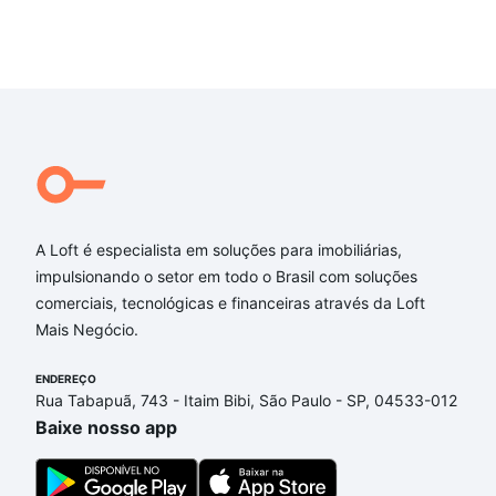
A Loft é especialista em soluções para imobiliárias,
impulsionando o setor em todo o Brasil com soluções
comerciais, tecnológicas e financeiras através da Loft
Mais Negócio.
ENDEREÇO
Rua Tabapuã, 743 - Itaim Bibi, São Paulo - SP, 04533-012
Baixe nosso app