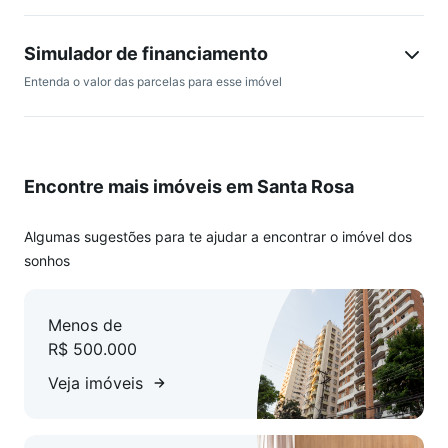
Simulador de financiamento
Entenda o valor das parcelas para esse imóvel
Encontre mais imóveis em Santa Rosa
Algumas sugestões para te ajudar a encontrar o imóvel dos
sonhos
Menos de
R$ 500.000
Veja imóveis