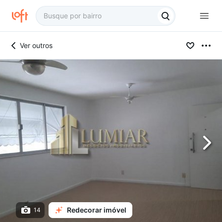
Ver outros
Redecorar imóvel
14