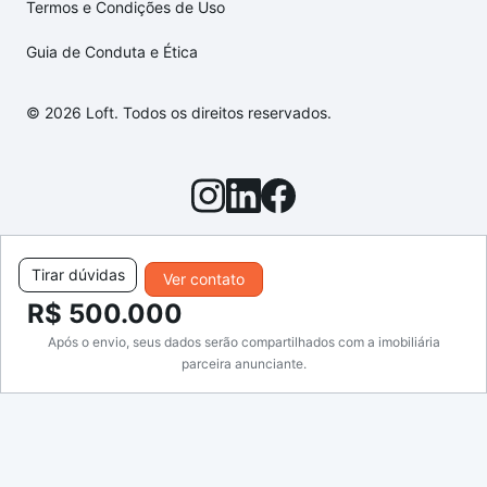
Termos e Condições de Uso
Guia de Conduta e Ética
© 2026 Loft. Todos os direitos reservados.
Tirar dúvidas
Ver contato
R$ 500.000
Após o envio, seus dados serão compartilhados com a imobiliária
parceira anunciante.