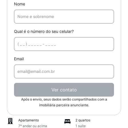
Nome
Qual é o número do seu celular?
Email
Ver contato
Após o envio, seus dados serão compartilhados com a
imobiliária parceira anunciante.
Apartamento
2 quartos
7º andar ou acima
1 suíte