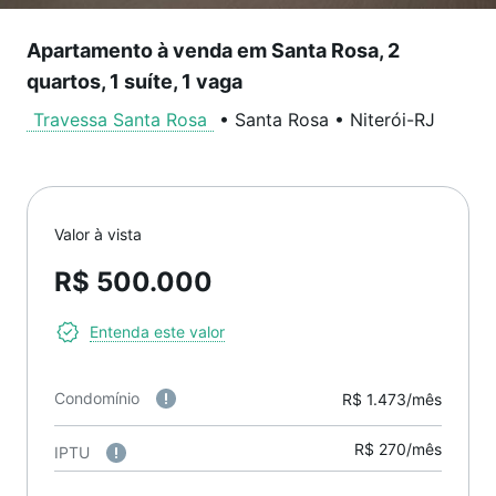
Apartamento à venda em Santa Rosa, 2
quartos, 1 suíte, 1 vaga
Travessa Santa Rosa
•
Santa Rosa
•
Niterói
-
RJ
Valor à vista
R$ 500.000
Entenda este valor
Condomínio
R$ 1.473/mês
R$ 270/mês
IPTU