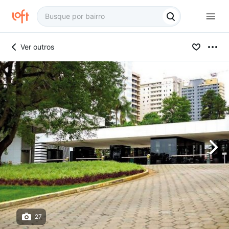
Ver outros
27