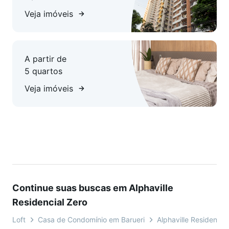
Veja imóveis
A partir de
5 quartos
Veja imóveis
Continue suas buscas em Alphaville
Residencial Zero
Loft
Casa de Condomínio em Barueri
Alphaville Residencia