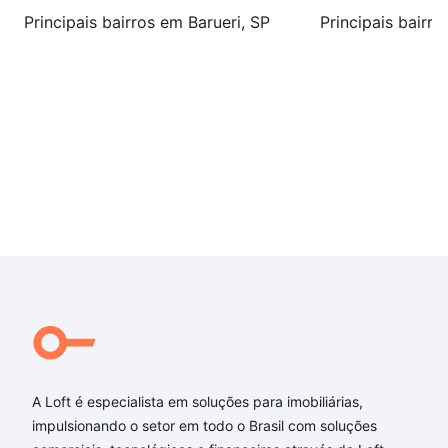
Principais bairros em Barueri, SP
Principais bairro
A Loft é especialista em soluções para imobiliárias,
impulsionando o setor em todo o Brasil com soluções