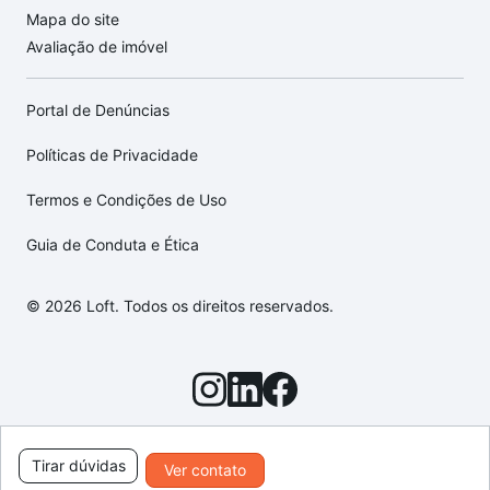
Mapa do site
Avaliação de imóvel
Portal de Denúncias
Políticas de Privacidade
Termos e Condições de Uso
Guia de Conduta e Ética
© 2026 Loft. Todos os direitos reservados.
Tirar dúvidas
Ver contato