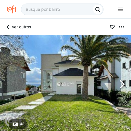
Ver outros
48