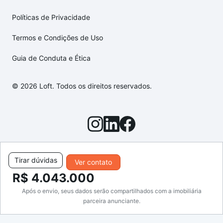
Políticas de Privacidade
Termos e Condições de Uso
Guia de Conduta e Ética
© 2026 Loft. Todos os direitos reservados.
Tirar dúvidas
Ver contato
R$ 4.043.000
Após o envio, seus dados serão compartilhados com a imobiliária
parceira anunciante.