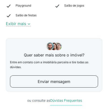
Playground
Salão de jogos
Salão de festas
Exibir mais
Quer saber mais sobre o imóvel?
Entre em contato com a imobiliária parceira e tire todas as
dúvidas.
Enviar mensagem
ou consulte as
Dúvidas Frequentes