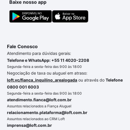
Baixe nosso app
Fale Conosco
Atendimento para dúvidas gerais:
Telefone e WhatsApp: +55 11 4020-2208
Segunda-feira a sexta-feira das 9:00 às 18:00
Negociação de taxa ou aluguel em atraso:
loft.vc/fianca_inquilino_arealogada
ou através do
Telefone
0800 001 6003
Segunda-feira a sexta-feira das 9:00 às 18:00
atendimento.fianca@loft.com.br
Assuntos relacionados a Fiança Aluguel
relacionamento.plataforma@loft.com.br
Assuntos relacionados ao CRM Loft
imprensa@loft.com.br