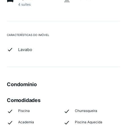
4 suítes
CARACTERÍSTICAS DO IMÓVEL
Lavabo
Condomínio
Comodidades
Piscina
Churrasqueira
Academia
Piscina Aquecida