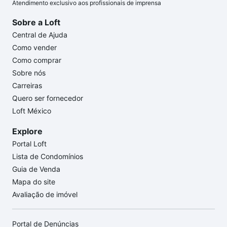
Atendimento exclusivo aos profissionais de imprensa
Sobre a Loft
Central de Ajuda
Como vender
Como comprar
Sobre nós
Carreiras
Quero ser fornecedor
Loft México
Explore
Portal Loft
Lista de Condomínios
Guia de Venda
Mapa do site
Avaliação de imóvel
Portal de Denúncias