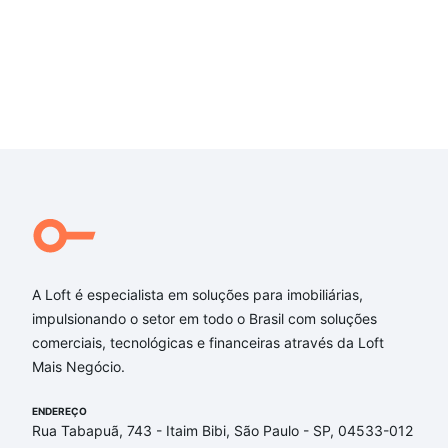
A Loft é especialista em soluções para imobiliárias,
impulsionando o setor em todo o Brasil com soluções
comerciais, tecnológicas e financeiras através da Loft
Mais Negócio.
ENDEREÇO
Rua Tabapuã, 743 - Itaim Bibi, São Paulo - SP, 04533-012