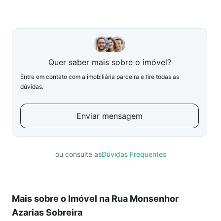
Quer saber mais sobre o imóvel?
Entre em contato com a imobiliária parceira e tire todas as
dúvidas.
Enviar mensagem
ou consulte as
Dúvidas Frequentes
Mais sobre o Imóvel na Rua Monsenhor
Azarias Sobreira