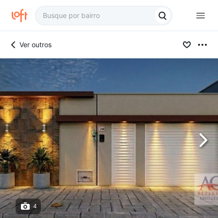
Ver outros
4