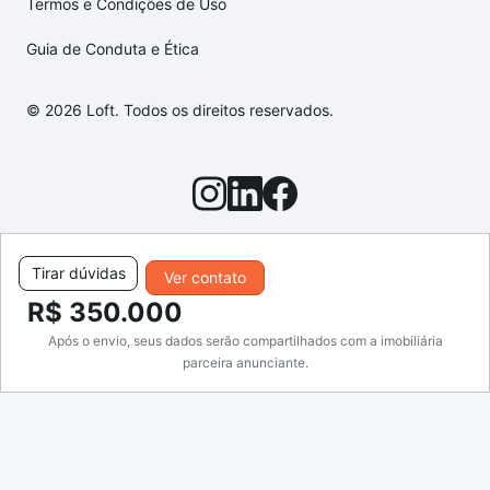
Termos e Condições de Uso
Guia de Conduta e Ética
© 2026 Loft. Todos os direitos reservados.
Tirar dúvidas
Ver contato
R$ 350.000
Após o envio, seus dados serão compartilhados com a imobiliária
parceira anunciante.