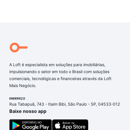
A Loft é especialista em soluções para imobiliárias,
impulsionando o setor em todo o Brasil com soluções
comerciais, tecnológicas e financeiras através da Loft
Mais Negócio.
ENDEREÇO
Rua Tabapuã, 743 - Itaim Bibi, São Paulo - SP, 04533-012
Baixe nosso app