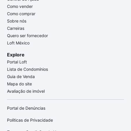
Como vender
Como comprar
Sobre nós
Carreiras
Quero ser fornecedor
Loft México
Explore
Portal Loft
Lista de Condomínios
Guia de Venda
Mapa do site
Avaliação de imóvel
Portal de Denúncias
Políticas de Privacidade