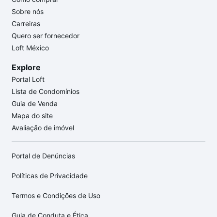
Sobre nós
Carreiras
Quero ser fornecedor
Loft México
Explore
Portal Loft
Lista de Condomínios
Guia de Venda
Mapa do site
Avaliação de imóvel
Portal de Denúncias
Políticas de Privacidade
Termos e Condições de Uso
Guia de Conduta e Ética