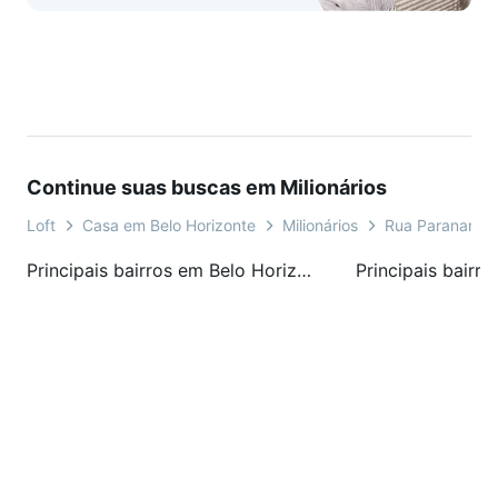
Continue suas buscas em Milionários
Loft
Casa em Belo Horizonte
Milionários
Rua Paranan
Principais bairros em Belo Horizonte, MG