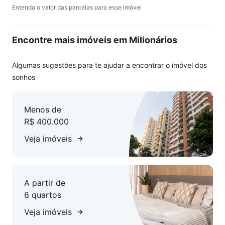
Entenda o valor das parcelas para esse imóvel
Encontre mais imóveis em Milionários
Algumas sugestões para te ajudar a encontrar o imóvel dos
sonhos
Menos de
R$ 400.000
Veja imóveis
A partir de
6 quartos
Veja imóveis