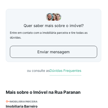
Quer saber mais sobre o imóvel?
Entre em contato com a imobiliária parceira e tire todas as
dúvidas.
Enviar mensagem
ou consulte as
Dúvidas Frequentes
Mais sobre o Imóvel na Rua Paranan
IMOBILIÁRIA PARCEIRA
Imobiliaria Barreiro