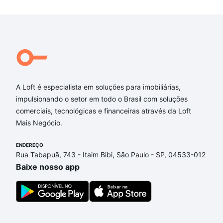
A Loft é especialista em soluções para imobiliárias,
impulsionando o setor em todo o Brasil com soluções
comerciais, tecnológicas e financeiras através da Loft
Mais Negócio.
ENDEREÇO
Rua Tabapuã, 743 - Itaim Bibi, São Paulo - SP, 04533-012
Baixe nosso app