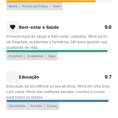
Metrô
Pontos de Ônibus
Trem
9.6
Bem-estar e Saúde
Infraestrutura de saúde e bem-estar completa. More perto
de hospitais, academias e farmácias 24h para garantir sua
qualidade de vida.
Hospitais
Academias
Spas
9.7
Educação
Educação de excelência ao seu alcance. More em uma área
com vasta oferta das melhores escolas, creches e cursos
para todas as idades.
Faculdades
Escolas
Cursos