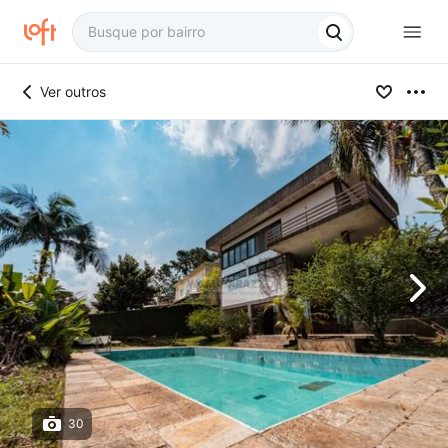
Ver outros
30