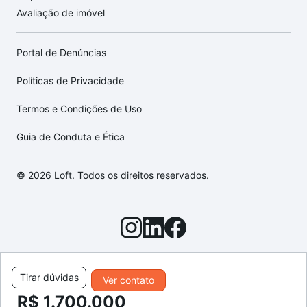
Avaliação de imóvel
Portal de Denúncias
Políticas de Privacidade
Termos e Condições de Uso
Guia de Conduta e Ética
© 2026 Loft. Todos os direitos reservados.
Tirar dúvidas
Ver contato
R$ 1.700.000