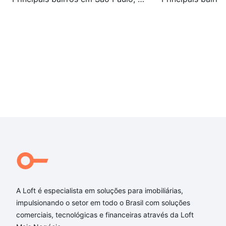
A Loft é especialista em soluções para imobiliárias,
impulsionando o setor em todo o Brasil com soluções
comerciais, tecnológicas e financeiras através da Loft