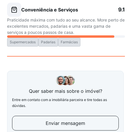
9.1
Conveniência e Serviços
Praticidade máxima com tudo ao seu alcance. More perto de
excelentes mercados, padarias e uma vasta gama de
serviços a poucos passos de casa.
Supermercados
Padarias
Farmácias
Quer saber mais sobre o imóvel?
Entre em contato com a imobiliária parceira e tire todas as
dúvidas.
Enviar mensagem