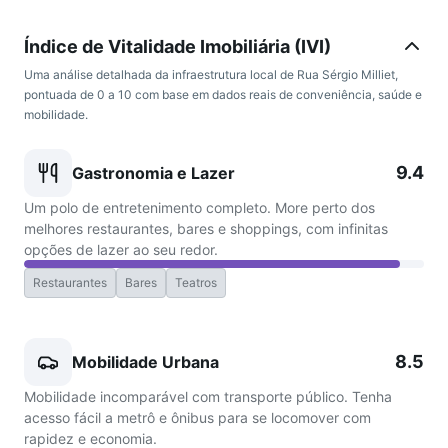
Índice de Vitalidade Imobiliária (IVI)
Uma análise detalhada da infraestrutura local de Rua Sérgio Milliet,
pontuada de 0 a 10 com base em dados reais de conveniência, saúde e
mobilidade.
9.4
Gastronomia e Lazer
Um polo de entretenimento completo. More perto dos
melhores restaurantes, bares e shoppings, com infinitas
opções de lazer ao seu redor.
Restaurantes
Bares
Teatros
8.5
Mobilidade Urbana
Mobilidade incomparável com transporte público. Tenha
acesso fácil a metrô e ônibus para se locomover com
rapidez e economia.