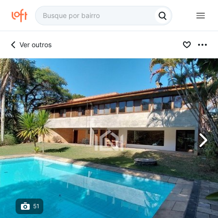
Ver outros
51