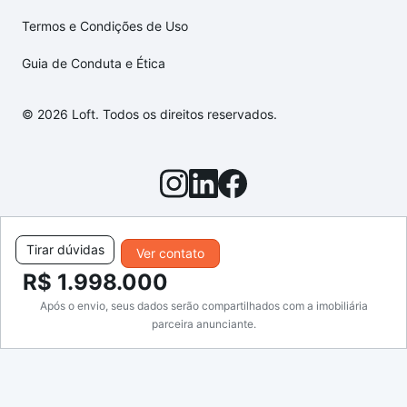
Termos e Condições de Uso
Guia de Conduta e Ética
© 2026 Loft. Todos os direitos reservados.
Tirar dúvidas
Ver contato
R$ 1.998.000
Após o envio, seus dados serão compartilhados com a imobiliária
parceira anunciante.