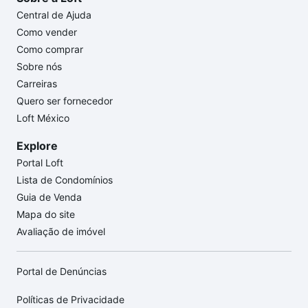
Central de Ajuda
Como vender
Como comprar
Sobre nós
Carreiras
Quero ser fornecedor
Loft México
Explore
Portal Loft
Lista de Condomínios
Guia de Venda
Mapa do site
Avaliação de imóvel
Portal de Denúncias
Políticas de Privacidade