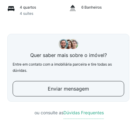
4 quartos
6 Banheiros
4 suítes
Quer saber mais sobre o imóvel?
Entre em contato com a imobiliária parceira e tire todas as
dúvidas.
Enviar mensagem
ou consulte as
Dúvidas Frequentes