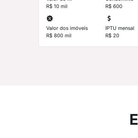
R$ 10 mil
R$ 600
Valor dos imóveis
IPTU mensal
R$ 800 mil
R$ 20
E