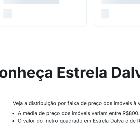
onheça Estrela Dal
Veja a distribuição por faixa de preço dos imóveis à 
A média de preço dos imóveis variam entre R$800
O valor do metro quadrado em Estrela Dalva é de 