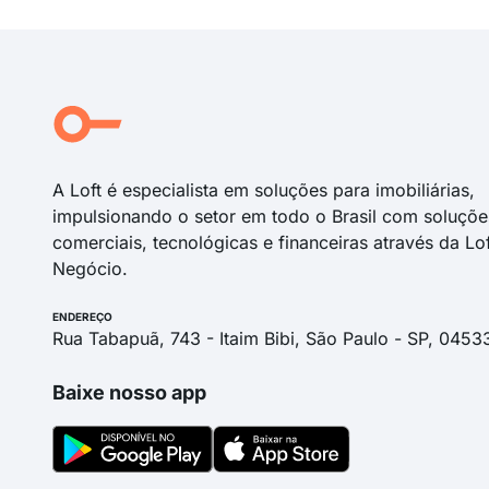
A Loft é especialista em soluções para imobiliárias,
impulsionando o setor em todo o Brasil com soluçõe
comerciais, tecnológicas e financeiras através da Lo
Negócio.
ENDEREÇO
Rua Tabapuã, 743 - Itaim Bibi, São Paulo - SP, 0453
Baixe nosso app