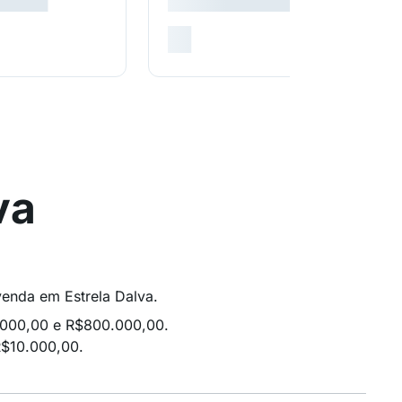
va
venda em Estrela Dalva.
.000,00 e R$800.000,00.
R$10.000,00.