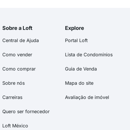
Sobre a Loft
Explore
Central de Ajuda
Portal Loft
Como vender
Lista de Condomínios
Como comprar
Guia de Venda
Sobre nós
Mapa do site
Carreiras
Avaliação de imóvel
Quero ser fornecedor
Loft México