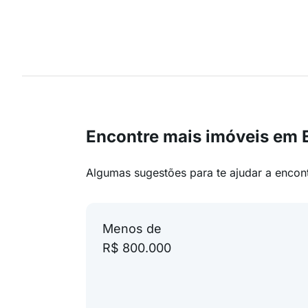
Encontre mais imóveis em E
Algumas sugestões para te ajudar a encon
Menos de
R$ 800.000