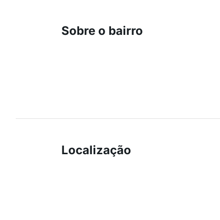
Sobre o bairro
Localização