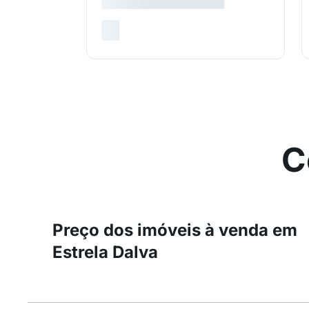
C
Preço dos imóveis à venda em
Estrela Dalva