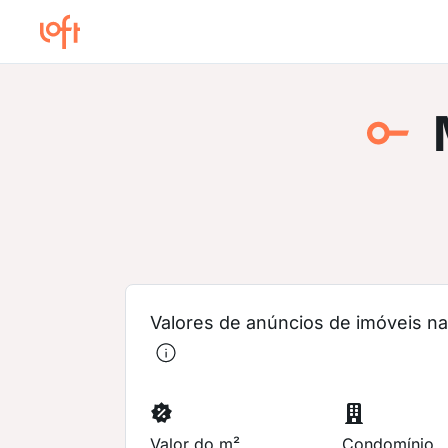
Valores de anúncios de imóveis na 
Valor do m²
Condomínio