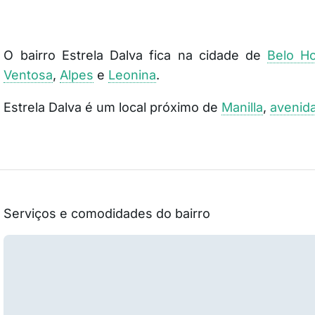
O bairro Estrela Dalva fica na cidade de
Belo H
Ventosa
,
Alpes
e
Leonina
.
Estrela Dalva é um local próximo de
Manilla
,
avenid
Serviços e comodidades do bairro