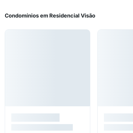
Condomínios em Residencial Visão