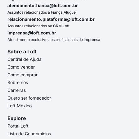
atendimento.fianca@loft.com.br
Assuntos relacionados a Fiança Aluguel
relacionamento.plataforma@loft.com.br
Assuntos relacionados ao CRM Loft
imprensa@loft.com.br
Atendimento exclusivo aos profissionais de imprensa
Sobre a Loft
Central de Ajuda
Como vender
Como comprar
Sobre nós
Carreiras
Quero ser fornecedor
Loft México
Explore
Portal Loft
Lista de Condomínios