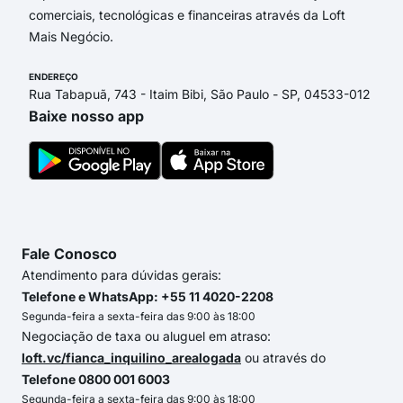
comerciais, tecnológicas e financeiras através da Loft
Mais Negócio.
ENDEREÇO
Rua Tabapuã, 743 - Itaim Bibi, São Paulo - SP, 04533-012
Baixe nosso app
Fale Conosco
Atendimento para dúvidas gerais:
Telefone e WhatsApp: +55 11 4020-2208
Segunda-feira a sexta-feira das 9:00 às 18:00
Negociação de taxa ou aluguel em atraso:
loft.vc/fianca_inquilino_arealogada
ou através do
Telefone 0800 001 6003
Segunda-feira a sexta-feira das 9:00 às 18:00