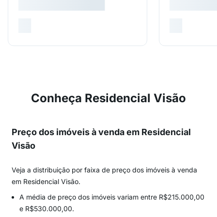
Conheça Residencial Visão
Preço dos imóveis à venda em Residencial
Visão
Veja a distribuição por faixa de preço dos imóveis à venda
em Residencial Visão.
A média de preço dos imóveis variam entre R$215.000,00
e R$530.000,00.