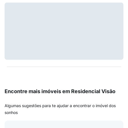
Encontre mais imóveis em Residencial Visão
Algumas sugestões para te ajudar a encontrar o imóvel dos
sonhos