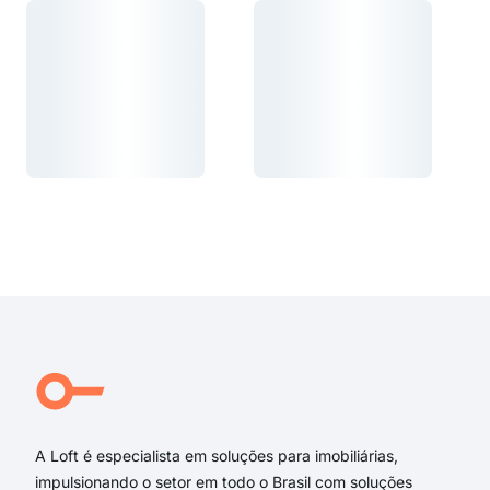
Carregando...
Carregando...
Carregando...
Carregando...
A Loft é especialista em soluções para imobiliárias,
impulsionando o setor em todo o Brasil com soluções