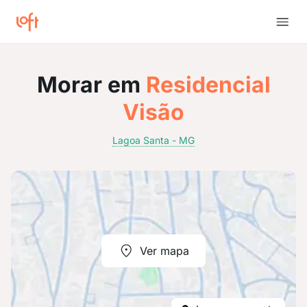
Morar em
Residencial
Visão
Lagoa Santa - MG
Ver mapa