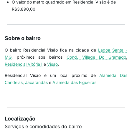
O valor do metro quadrado em Residencial Visão é de
R$3.890,00.
Sobre o bairro
O bairro Residencial Visão fica na cidade de
Lagoa Santa -
MG
, próximos aos bairros
Cond. Village Do Gramado
,
Residencial Vitória I
e
Visao
.
Residencial Visão é um local próximo de
Alameda Das
Candeias
,
Jacarandás
e
Alameda das Figueiras
Localização
Serviços e comodidades do bairro