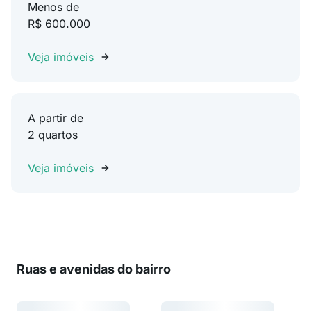
Menos de
R$ 600.000
Veja imóveis
A partir de
2 quartos
Veja imóveis
Ruas e avenidas do bairro