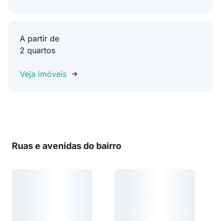
A partir de
2 quartos
Veja imóveis
Ruas e avenidas do bairro