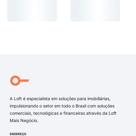
Carregando...
Carregando...
Carregando...
Carregando...
A Loft é especialista em soluções para imobiliárias,
impulsionando o setor em todo o Brasil com soluções
comerciais, tecnológicas e financeiras através da Loft
Mais Negócio.
ENDEREÇO