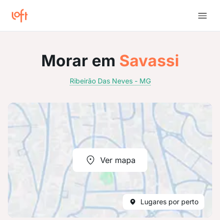
Morar em
Savassi
Ribeirão Das Neves - MG
Ver mapa
Lugares por perto