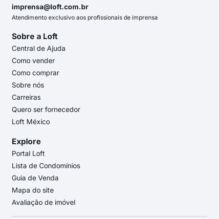
imprensa@loft.com.br
Atendimento exclusivo aos profissionais de imprensa
Sobre a Loft
Central de Ajuda
Como vender
Como comprar
Sobre nós
Carreiras
Quero ser fornecedor
Loft México
Explore
Portal Loft
Lista de Condomínios
Guia de Venda
Mapa do site
Avaliação de imóvel