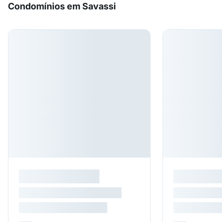
Condomínios em Savassi