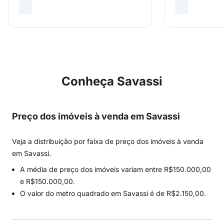
Conheça Savassi
Preço dos imóveis à venda em Savassi
Veja a distribuição por faixa de preço dos imóveis à venda
em Savassi.
A média de preço dos imóveis variam entre R$150.000,00
e R$150.000,00.
O valor do metro quadrado em Savassi é de R$2.150,00.