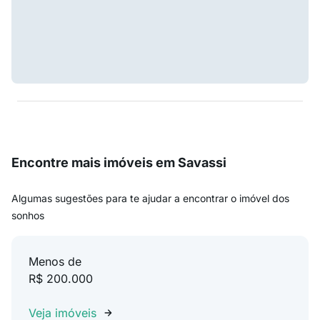
Encontre mais imóveis em Savassi
Algumas sugestões para te ajudar a encontrar o imóvel dos
sonhos
Menos de
R$ 200.000
Veja imóveis