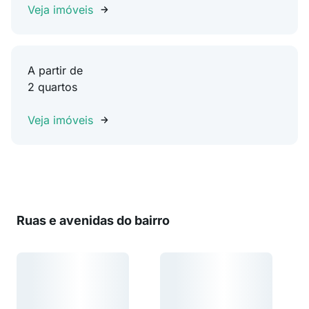
Veja imóveis
A partir de
2 quartos
Veja imóveis
Ruas e avenidas do bairro