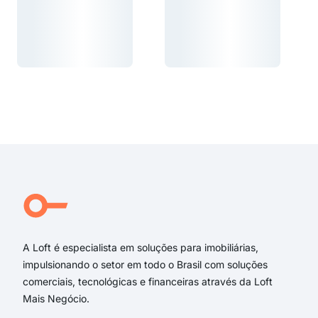
Carregando...
Carregando...
Carregando...
Carregando...
A Loft é especialista em soluções para imobiliárias,
impulsionando o setor em todo o Brasil com soluções
comerciais, tecnológicas e financeiras através da Loft
Mais Negócio.