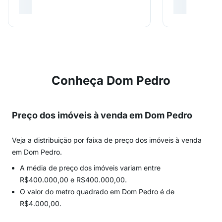
Conheça Dom Pedro
Preço dos imóveis à venda em Dom Pedro
Veja a distribuição por faixa de preço dos imóveis à venda
em Dom Pedro.
A média de preço dos imóveis variam entre
R$400.000,00 e R$400.000,00.
O valor do metro quadrado em Dom Pedro é de
R$4.000,00.