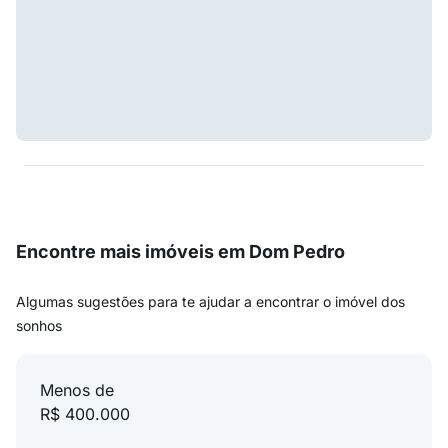
Encontre mais imóveis em Dom Pedro
Algumas sugestões para te ajudar a encontrar o imóvel dos
sonhos
Menos de
R$ 400.000