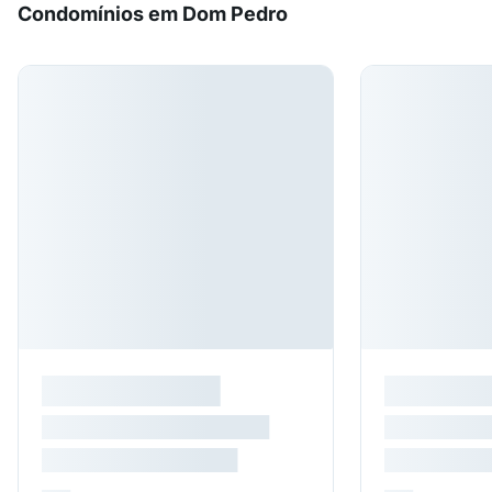
Condomínios em Dom Pedro