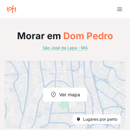
Morar em
Dom Pedro
São José da Lapa - MG
Ver mapa
Lugares por perto