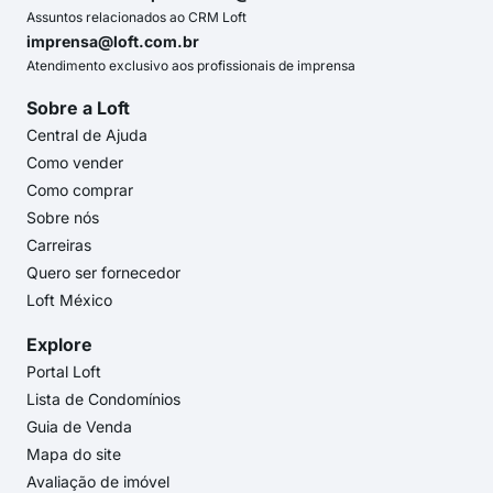
Assuntos relacionados ao CRM Loft
imprensa@loft.com.br
Atendimento exclusivo aos profissionais de imprensa
Sobre a Loft
Central de Ajuda
Como vender
Como comprar
Sobre nós
Carreiras
Quero ser fornecedor
Loft México
Explore
Portal Loft
Lista de Condomínios
Guia de Venda
Mapa do site
Avaliação de imóvel