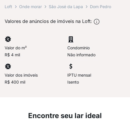
Loft
Onde morar
São José da Lapa
Dom Pedro
Valores de anúncios de imóveis na Loft:
Valor do m²
Condomínio
R$ 4 mil
Não informado
Valor dos imóveis
IPTU mensal
R$ 400 mil
Isento
Encontre seu lar ideal