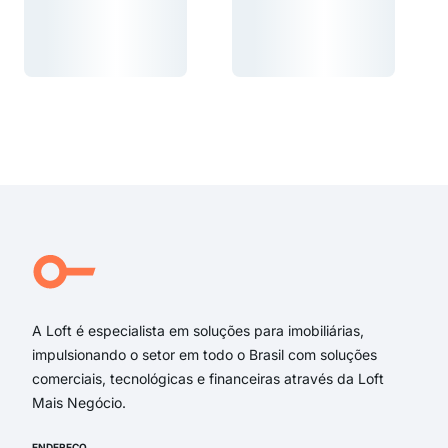
Carregando...
Carregando...
Carregando...
Carregando...
A Loft é especialista em soluções para imobiliárias,
impulsionando o setor em todo o Brasil com soluções
comerciais, tecnológicas e financeiras através da Loft
Mais Negócio.
ENDEREÇO