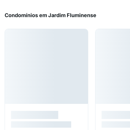
Condomínios em Jardim Fluminense