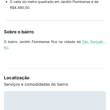
O valor do metro quadrado em Jardim Fluminense é de
R$4.490,00.
Sobre o bairro
O bairro Jardim Fluminense fica na cidade de
São Gonçalo -
RJ
.
Localização
Serviços e comodidades do bairro