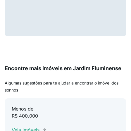
Encontre mais imóveis em Jardim Fluminense
Algumas sugestões para te ajudar a encontrar o imóvel dos
sonhos
Menos de
R$ 400.000
Veja imóveis