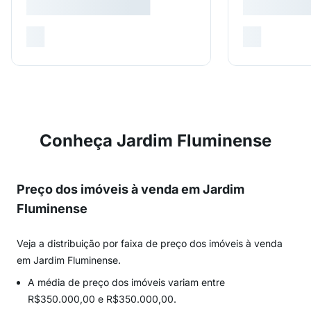
Conheça Jardim Fluminense
Preço dos imóveis à venda em Jardim
Fluminense
Veja a distribuição por faixa de preço dos imóveis à venda
em Jardim Fluminense.
A média de preço dos imóveis variam entre
R$350.000,00 e R$350.000,00.