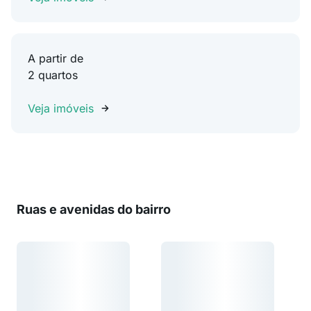
A partir de
2 quartos
Veja imóveis
Ruas e avenidas do bairro