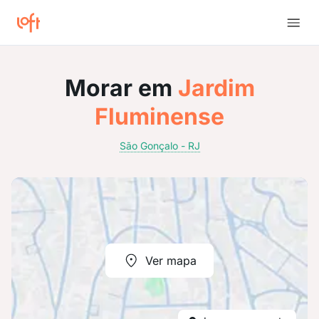
Morar em
Jardim
Fluminense
São Gonçalo - RJ
Ver mapa