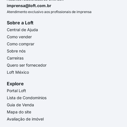
imprensa@loft.com.br
Atendimento exclusivo aos profissionais de imprensa
Sobre a Loft
Central de Ajuda
Como vender
Como comprar
Sobre nós
Carreiras
Quero ser fornecedor
Loft México
Explore
Portal Loft
Lista de Condomínios
Guia de Venda
Mapa do site
Avaliação de imóvel