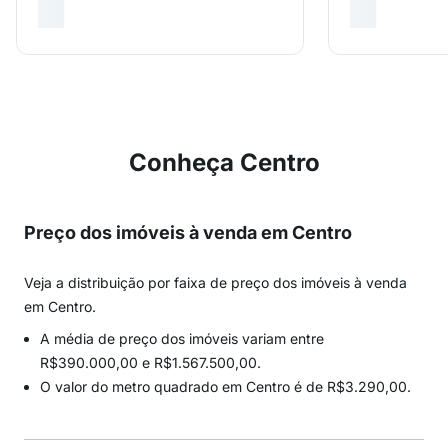
Conheça Centro
Preço dos imóveis à venda em Centro
Veja a distribuição por faixa de preço dos imóveis à venda
em Centro.
A média de preço dos imóveis variam entre
R$390.000,00 e R$1.567.500,00.
O valor do metro quadrado em Centro é de R$3.290,00.