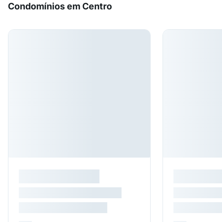
Condomínios em Centro