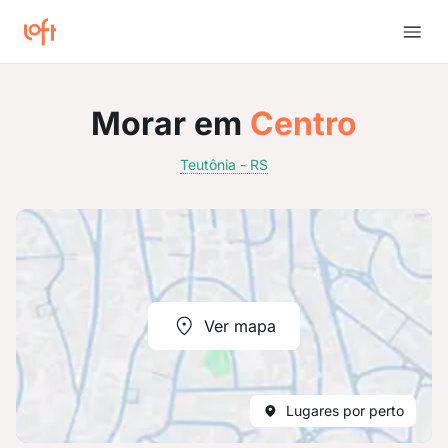
Morar em
Centro
Teutônia - RS
Ver mapa
Lugares por perto