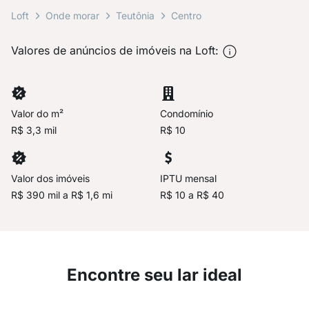
Loft
Onde morar
Teutônia
Centro
Valores de anúncios de imóveis na Loft:
Valor do m²
Condomínio
R$ 3,3 mil
R$ 10
Valor dos imóveis
IPTU mensal
R$ 390 mil a R$ 1,6 mi
R$ 10 a R$ 40
Encontre seu lar ideal