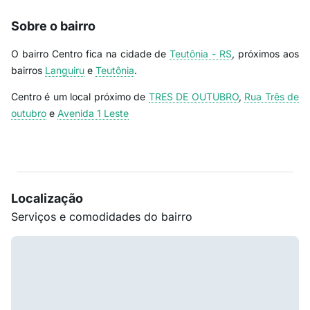
Sobre o bairro
O bairro Centro fica na cidade de
Teutônia - RS
, próximos aos
bairros
Languiru
e
Teutônia
.
Centro é um local próximo de
TRES DE OUTUBRO
,
Rua Três de
outubro
e
Avenida 1 Leste
Localização
Serviços e comodidades do bairro