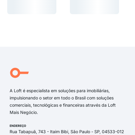
Carregando...
Carregando...
Carregando...
Carregando...
A Loft é especialista em soluções para imobiliárias,
impulsionando o setor em todo o Brasil com soluções
comerciais, tecnológicas e financeiras através da Loft
Mais Negócio.
ENDEREÇO
Rua Tabapuã, 743 - Itaim Bibi, São Paulo - SP, 04533-012