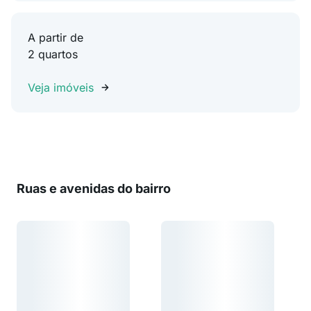
A partir de
2 quartos
Veja imóveis
Ruas e avenidas do bairro