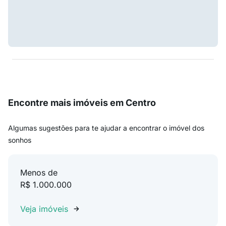
Encontre mais imóveis em Centro
Algumas sugestões para te ajudar a encontrar o imóvel dos
sonhos
Menos de
R$ 1.000.000
Veja imóveis