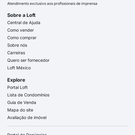
Atendimento exclusivo aos profissionais de imprensa
Sobre a Loft
Central de Ajuda
Como vender
Como comprar
Sobre nós
Carreiras
Quero ser fornecedor
Loft México
Explore
Portal Loft
Lista de Condomínios
Guia de Venda
Mapa do site
Avaliação de imóvel
Portal de Denúncias