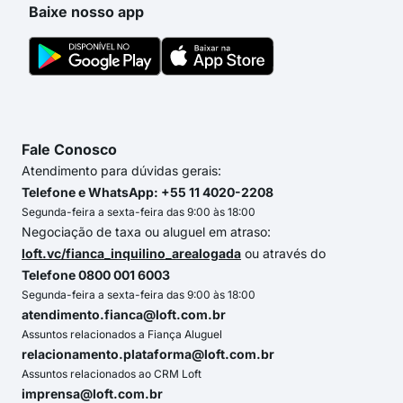
Baixe nosso app
Fale Conosco
Atendimento para dúvidas gerais:
Telefone e WhatsApp: +55 11 4020-2208
Segunda-feira a sexta-feira das 9:00 às 18:00
Negociação de taxa ou aluguel em atraso:
loft.vc/fianca_inquilino_arealogada
ou através do
Telefone 0800 001 6003
Segunda-feira a sexta-feira das 9:00 às 18:00
atendimento.fianca@loft.com.br
Assuntos relacionados a Fiança Aluguel
relacionamento.plataforma@loft.com.br
Assuntos relacionados ao CRM Loft
imprensa@loft.com.br