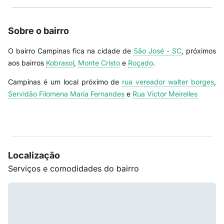
Sobre o bairro
O bairro Campinas fica na cidade de
São José - SC
, próximos
aos bairros
Kobrasol
,
Monte Cristo
e
Roçado
.
Campinas é um local próximo de
rua vereador walter borges
,
Servidão Filomena Maria Fernandes
e
Rua Victor Meirelles
Localização
Serviços e comodidades do bairro