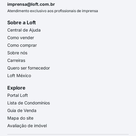
imprensa@loft.com.br
Atendimento exclusivo aos profissionais de imprensa
Sobre a Loft
Central de Ajuda
Como vender
Como comprar
Sobre nós
Carreiras
Quero ser fornecedor
Loft México
Explore
Portal Loft
Lista de Condomínios
Guia de Venda
Mapa do site
Avaliação de imóvel