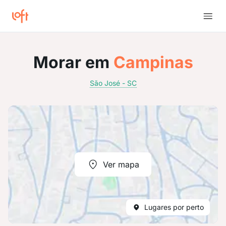
Morar em
Campinas
São José - SC
Ver mapa
Lugares por perto