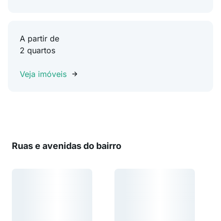
A partir de
2 quartos
Veja imóveis
Ruas e avenidas do bairro