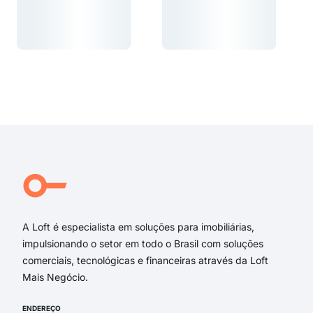
Carregando...
Carregando...
Carregando...
Carregando...
A Loft é especialista em soluções para imobiliárias,
impulsionando o setor em todo o Brasil com soluções
comerciais, tecnológicas e financeiras através da Loft
Mais Negócio.
ENDEREÇO