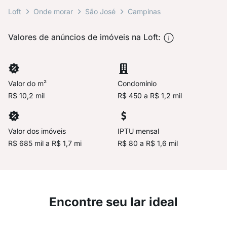
Loft
Onde morar
São José
Campinas
Valores de anúncios de imóveis na Loft:
Valor do m²
Condomínio
R$ 10,2 mil
R$ 450 a R$ 1,2 mil
Valor dos imóveis
IPTU mensal
R$ 685 mil a R$ 1,7 mi
R$ 80 a R$ 1,6 mil
Encontre seu lar ideal