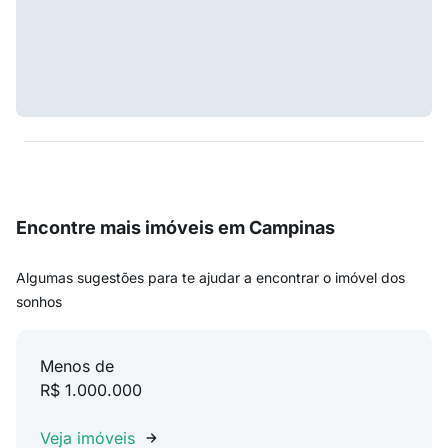
Encontre mais imóveis em Campinas
Algumas sugestões para te ajudar a encontrar o imóvel dos
sonhos
Menos de
R$ 1.000.000
Veja imóveis