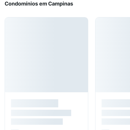
Condomínios em Campinas