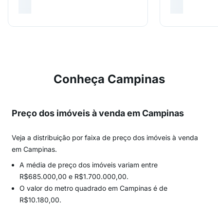
Conheça Campinas
Preço dos imóveis à venda em Campinas
Veja a distribuição por faixa de preço dos imóveis à venda
em Campinas.
A média de preço dos imóveis variam entre
R$685.000,00 e R$1.700.000,00.
O valor do metro quadrado em Campinas é de
R$10.180,00.