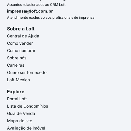
Assuntos relacionados ao CRM Loft
imprensa@loft.com.br
Atendimento exclusivo aos profissionais de imprensa
Sobre a Loft
Central de Ajuda
Como vender
Como comprar
Sobre nós
Carreiras
Quero ser fornecedor
Loft México
Explore
Portal Loft
Lista de Condomínios
Guia de Venda
Mapa do site
Avaliação de imóvel