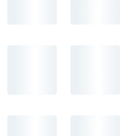
Carregando...
Carregando...
Carregando...
Carregando...
Carregando...
Carregando...
Carregando...
Carregando...