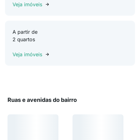
Veja imóveis
A partir de
2 quartos
Veja imóveis
Ruas e avenidas do bairro