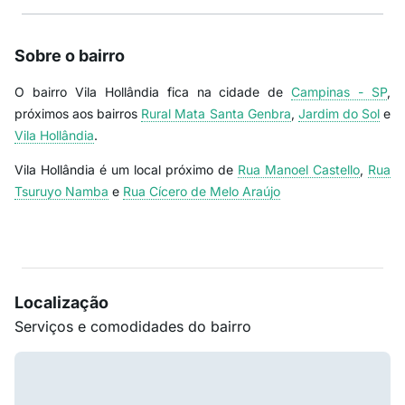
Sobre o bairro
O bairro Vila Hollândia fica na cidade de
Campinas - SP
,
próximos aos bairros
Rural Mata Santa Genbra
,
Jardim do Sol
e
Vila Hollândia
.
Vila Hollândia é um local próximo de
Rua Manoel Castello
,
Rua
Tsuruyo Namba
e
Rua Cícero de Melo Araújo
Localização
Serviços e comodidades do bairro