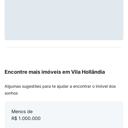
Encontre mais imóveis em Vila Hollândia
Algumas sugestões para te ajudar a encontrar o imóvel dos
sonhos
Menos de
R$ 1.000.000