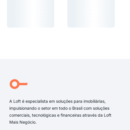
Carregando...
Carregando...
Carregando...
Carregando...
A Loft é especialista em soluções para imobiliárias,
impulsionando o setor em todo o Brasil com soluções
comerciais, tecnológicas e financeiras através da Loft
Mais Negócio.