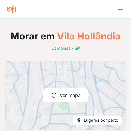
Morar em
Vila Hollândia
Campinas - SP
Ver mapa
Lugares por perto