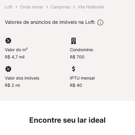
Loft
Onde morar
Campinas
Vila Hollândia
Valores de anúncios de imóveis na Loft:
Valor do m²
Condomínio
R$ 4,7 mil
R$ 700
Valor dos imóveis
IPTU mensal
R$ 2 mi
R$ 40
Encontre seu lar ideal