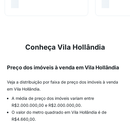
Conheça Vila Hollândia
Preço dos imóveis à venda em Vila Hollândia
Veja a distribuição por faixa de preço dos imóveis à venda
em Vila Hollândia.
A média de preço dos imóveis variam entre
R$2.000.000,00 e R$2.000.000,00.
O valor do metro quadrado em Vila Hollândia é de
R$4.660,00.