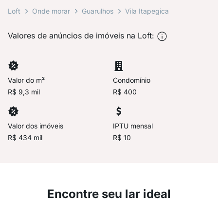
Loft
Onde morar
Guarulhos
Vila Itapegica
Valores de anúncios de imóveis na Loft:
Valor do m²
Condomínio
R$ 9,3 mil
R$ 400
Valor dos imóveis
IPTU mensal
R$ 434 mil
R$ 10
Encontre seu lar ideal