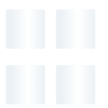
Carregando...
Carregando...
Carregando...
Carregando...
Carregando...
Carregando...