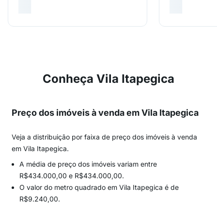
Conheça Vila Itapegica
Preço dos imóveis à venda em Vila Itapegica
Veja a distribuição por faixa de preço dos imóveis à venda
em Vila Itapegica.
A média de preço dos imóveis variam entre
R$434.000,00 e R$434.000,00.
O valor do metro quadrado em Vila Itapegica é de
R$9.240,00.