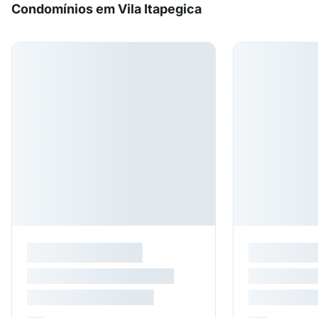
Condomínios em Vila Itapegica