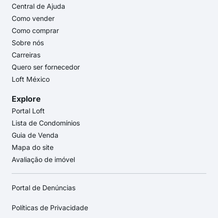
Central de Ajuda
Como vender
Como comprar
Sobre nós
Carreiras
Quero ser fornecedor
Loft México
Explore
Portal Loft
Lista de Condomínios
Guia de Venda
Mapa do site
Avaliação de imóvel
Portal de Denúncias
Políticas de Privacidade