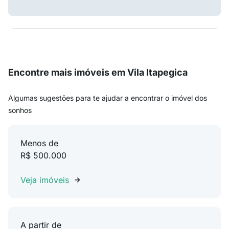
Encontre mais imóveis em Vila Itapegica
Algumas sugestões para te ajudar a encontrar o imóvel dos
sonhos
Menos de
R$ 500.000
Veja imóveis
A partir de