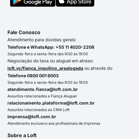
Fale Conosco
Atendimento para dúvidas gerais:
Telefone e WhatsApp: +55 11 4020-2208
Segunda-feira a sexta-feira das 9:00 às 18:00
Negociação de taxa ou aluguel em atraso:
loft.vc/fianca_inquilino_arealogada
ou através do
Telefone 0800 001 6003
Segunda-feira a sexta-feira das 9:00 às 18:00
atendimento.fianca@loft.com.br
Assuntos relacionados a Fiança Aluguel
relacionamento.plataforma@loft.com.br
Assuntos relacionados ao CRM Loft
imprensa@loft.com.br
Atendimento exclusivo aos profissionais de imprensa
Sobre a Loft