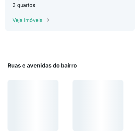
2 quartos
Veja imóveis
Ruas e avenidas do bairro
Carregando...
Carregando...