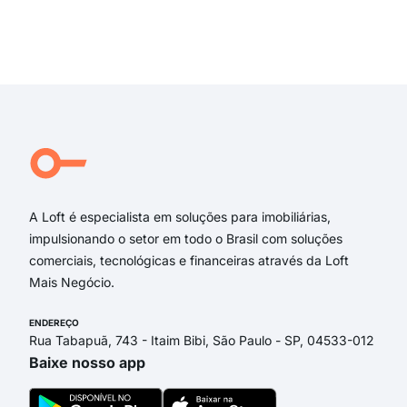
Carregando...
Carregando...
Carregando...
Carregando...
A Loft é especialista em soluções para imobiliárias,
impulsionando o setor em todo o Brasil com soluções
comerciais, tecnológicas e financeiras através da Loft
Mais Negócio.
ENDEREÇO
Rua Tabapuã, 743 - Itaim Bibi, São Paulo - SP, 04533-012
Baixe nosso app