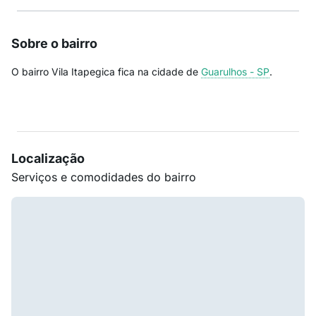
Sobre o bairro
O bairro Vila Itapegica fica na cidade de
Guarulhos - SP
.
Localização
Serviços e comodidades do bairro