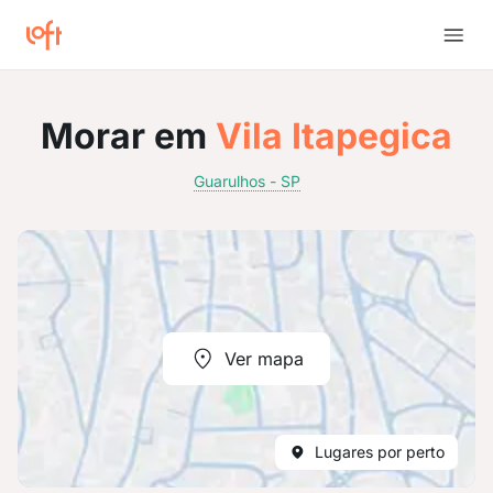
Morar em
Vila Itapegica
Guarulhos - SP
Ver mapa
Lugares por perto