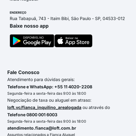
ENDEREÇO
Rua Tabapuã, 743 - Itaim Bibi, São Paulo - SP, 04533-012
Baixe nosso app
Fale Conosco
Atendimento para dúvidas gerais:
Telefone e WhatsApp: +55 11 4020-2208
Segunda-feira a sexta-feira das 9:00 às 18:00
Negociação de taxa ou aluguel em atraso:
loft.vc/fianca_inquilino_arealogada
ou através do
Telefone 0800 001 6003
Segunda-feira a sexta-feira das 9:00 às 18:00
atendimento.fianca@loft.com.br
Assuntos relacionados a Fiança Aluguel