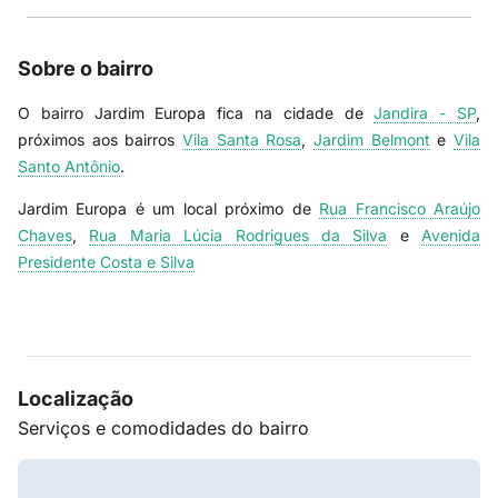
Sobre o bairro
O bairro Jardim Europa fica na cidade de
Jandira - SP
,
próximos aos bairros
Vila Santa Rosa
,
Jardim Belmont
e
Vila
Santo Antônio
.
Jardim Europa é um local próximo de
Rua Francisco Araújo
Chaves
,
Rua Maria Lúcia Rodrigues da Silva
e
Avenida
Presidente Costa e Silva
Localização
Serviços e comodidades do bairro