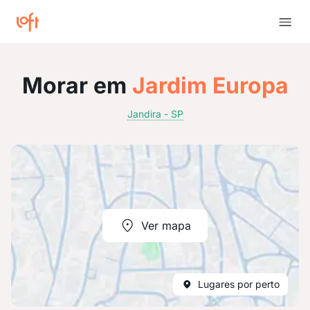
Morar em
Jardim Europa
Jandira - SP
Ver mapa
Lugares por perto