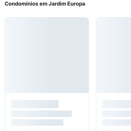
Condomínios em Jardim Europa