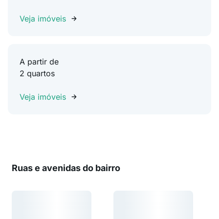
Veja imóveis
A partir de
2 quartos
Veja imóveis
Ruas e avenidas do bairro