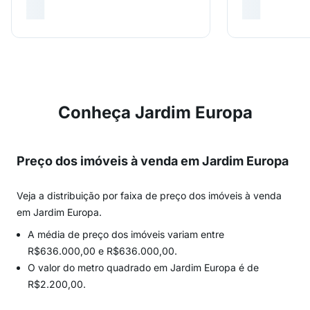
Conheça Jardim Europa
Preço dos imóveis à venda em Jardim Europa
Veja a distribuição por faixa de preço dos imóveis à venda
em Jardim Europa.
A média de preço dos imóveis variam entre
R$636.000,00 e R$636.000,00.
O valor do metro quadrado em Jardim Europa é de
R$2.200,00.