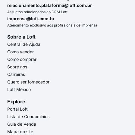
relacionamento.plataforma@loft.com.br
Assuntos relacionados ao CRM Loft
imprensa@loft.com.br
Atendimento exclusivo aos profissionais de imprensa
Sobre a Loft
Central de Ajuda
Como vender
Como comprar
Sobre nós
Carreiras
Quero ser fornecedor
Loft México
Explore
Portal Loft
Lista de Condomínios
Guia de Venda
Mapa do site