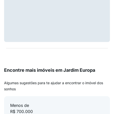
Encontre mais imóveis em Jardim Europa
Algumas sugestões para te ajudar a encontrar o imóvel dos
sonhos
Menos de
R$ 700.000