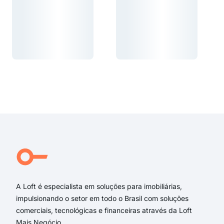
Carregando...
Carregando...
Carregando...
Carregando...
A Loft é especialista em soluções para imobiliárias,
impulsionando o setor em todo o Brasil com soluções
comerciais, tecnológicas e financeiras através da Loft
Mais Negócio.