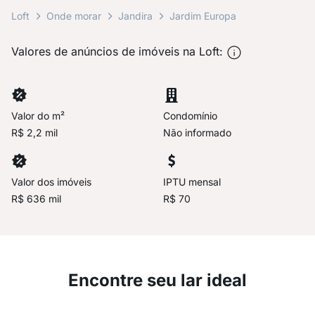
Loft
Onde morar
Jandira
Jardim Europa
Valores de anúncios de imóveis na Loft:
Valor do m²
Condomínio
R$ 2,2 mil
Não informado
Valor dos imóveis
IPTU mensal
R$ 636 mil
R$ 70
Encontre seu lar ideal