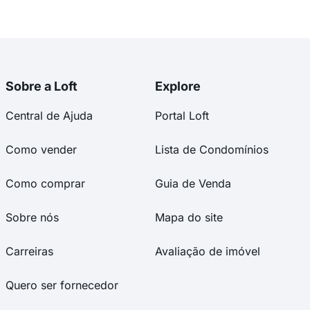
Sobre a Loft
Explore
Central de Ajuda
Portal Loft
Como vender
Lista de Condomínios
Como comprar
Guia de Venda
Sobre nós
Mapa do site
Carreiras
Avaliação de imóvel
Quero ser fornecedor