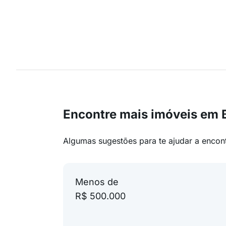
Encontre mais imóveis em 
Algumas sugestões para te ajudar a encon
Menos de
R$ 500.000