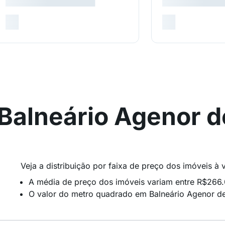
Balneário Agenor 
Veja a distribuição por faixa de preço dos imóveis 
A média de preço dos imóveis variam entre R$266
O valor do metro quadrado em Balneário Agenor d