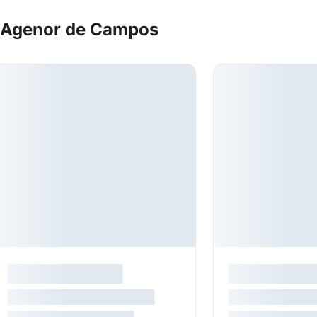
 Agenor de Campos