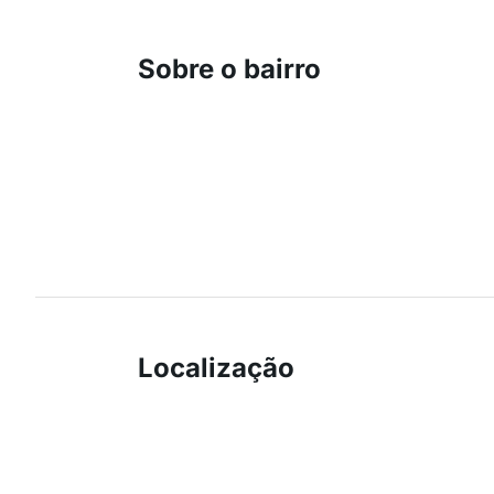
Sobre o bairro
Localização