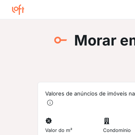
Morar e
Valores de anúncios de imóveis na 
Valor do m²
Condomínio