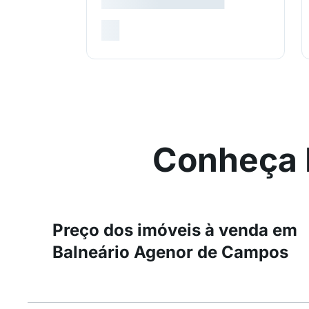
Conheça 
Preço dos imóveis à venda em
Balneário Agenor de Campos