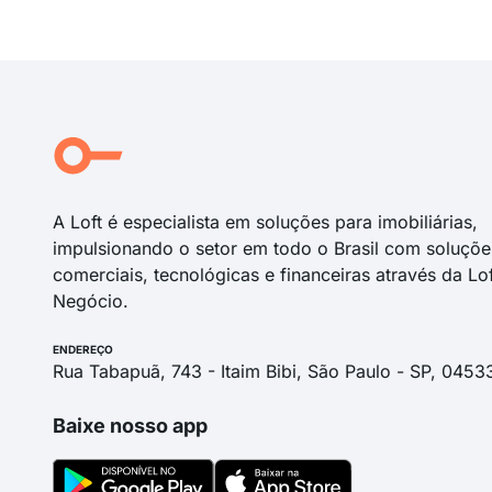
A Loft é especialista em soluções para imobiliárias,
impulsionando o setor em todo o Brasil com soluçõe
comerciais, tecnológicas e financeiras através da Lo
Negócio.
ENDEREÇO
Rua Tabapuã, 743 - Itaim Bibi, São Paulo - SP, 0453
Baixe nosso app