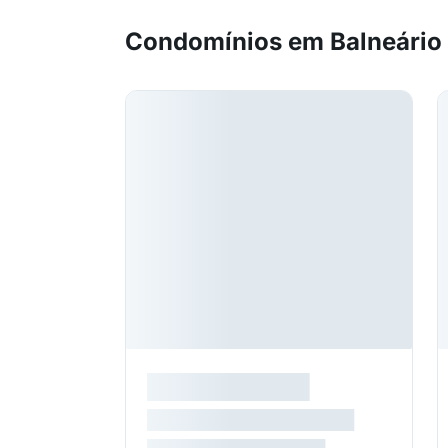
Condomínios em Balneário