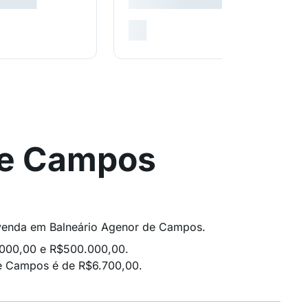
de Campos
à venda em Balneário Agenor de Campos.
.000,00 e R$500.000,00.
e Campos é de R$6.700,00.