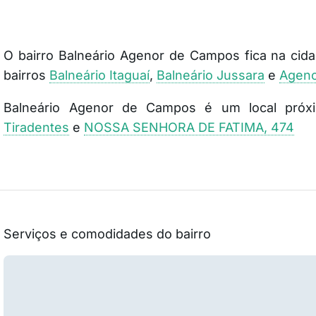
O bairro Balneário Agenor de Campos fica na ci
bairros
Balneário Itaguaí
,
Balneário Jussara
e
Agen
Balneário Agenor de Campos é um local pró
Tiradentes
e
NOSSA SENHORA DE FATIMA, 474
Serviços e comodidades do bairro