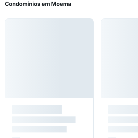
Condomínios em Moema