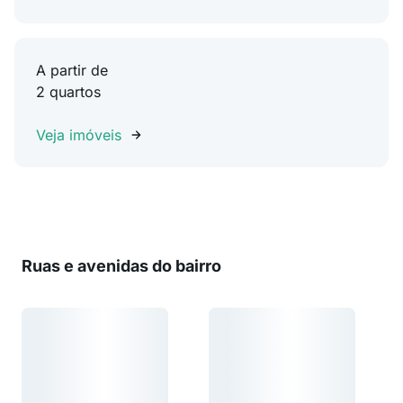
A partir de
2 quartos
Veja imóveis
Ruas e avenidas do bairro