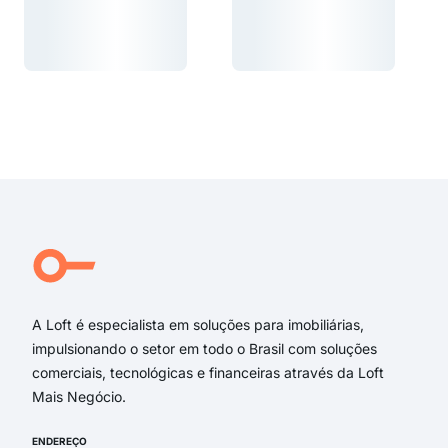
Carregando...
Carregando...
Carregando...
Carregando...
A Loft é especialista em soluções para imobiliárias,
impulsionando o setor em todo o Brasil com soluções
comerciais, tecnológicas e financeiras através da Loft
Mais Negócio.
ENDEREÇO