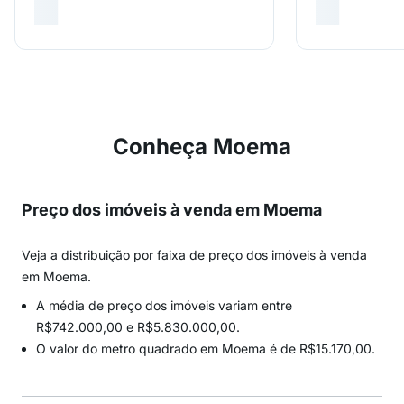
Conheça Moema
Preço dos imóveis à venda em Moema
Veja a distribuição por faixa de preço dos imóveis à venda
em Moema.
A média de preço dos imóveis variam entre
R$742.000,00 e R$5.830.000,00.
O valor do metro quadrado em Moema é de R$15.170,00.