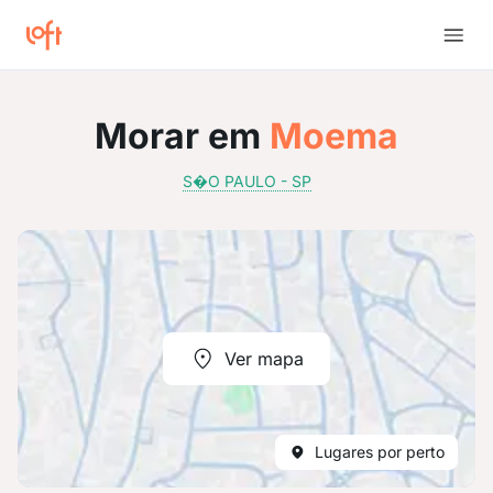
Morar em
Moema
S�O PAULO - SP
Ver mapa
Lugares por perto