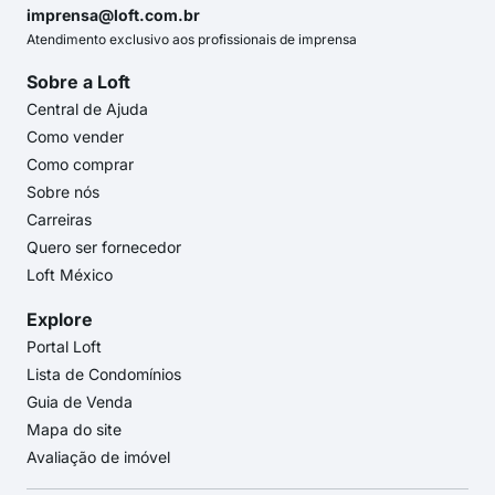
imprensa@loft.com.br
Atendimento exclusivo aos profissionais de imprensa
Sobre a Loft
Central de Ajuda
Como vender
Como comprar
Sobre nós
Carreiras
Quero ser fornecedor
Loft México
Explore
Portal Loft
Lista de Condomínios
Guia de Venda
Mapa do site
Avaliação de imóvel