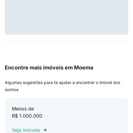
Encontre mais imóveis em Moema
Algumas sugestões para te ajudar a encontrar o imóvel dos
sonhos
Menos de
R$ 1.000.000
Veja imóveis